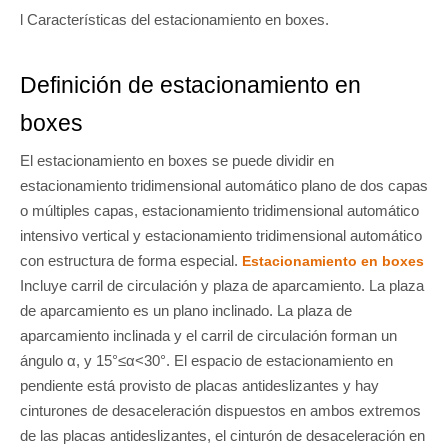
l Características del estacionamiento en boxes.
Definición de estacionamiento en
boxes
El estacionamiento en boxes se puede dividir en
estacionamiento tridimensional automático plano de dos capas
o múltiples capas, estacionamiento tridimensional automático
intensivo vertical y estacionamiento tridimensional automático
con estructura de forma especial.
Estacionamiento en boxes
Incluye carril de circulación y plaza de aparcamiento. La plaza
de aparcamiento es un plano inclinado. La plaza de
aparcamiento inclinada y el carril de circulación forman un
ángulo α, y 15°≤α<30°. El espacio de estacionamiento en
pendiente está provisto de placas antideslizantes y hay
cinturones de desaceleración dispuestos en ambos extremos
de las placas antideslizantes, el cinturón de desaceleración en