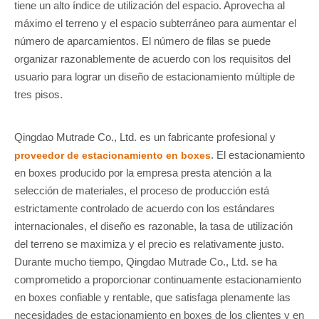
tiene un alto índice de utilización del espacio. Aprovecha al
máximo el terreno y el espacio subterráneo para aumentar el
número de aparcamientos. El número de filas se puede
organizar razonablemente de acuerdo con los requisitos del
usuario para lograr un diseño de estacionamiento múltiple de
tres pisos.
Qingdao Mutrade Co., Ltd. es un fabricante profesional y
. El estacionamiento
proveedor de estacionamiento en boxes
en boxes producido por la empresa presta atención a la
selección de materiales, el proceso de producción está
estrictamente controlado de acuerdo con los estándares
internacionales, el diseño es razonable, la tasa de utilización
del terreno se maximiza y el precio es relativamente justo.
Durante mucho tiempo, Qingdao Mutrade Co., Ltd. se ha
comprometido a proporcionar continuamente estacionamiento
en boxes confiable y rentable, que satisfaga plenamente las
necesidades de estacionamiento en boxes de los clientes y en