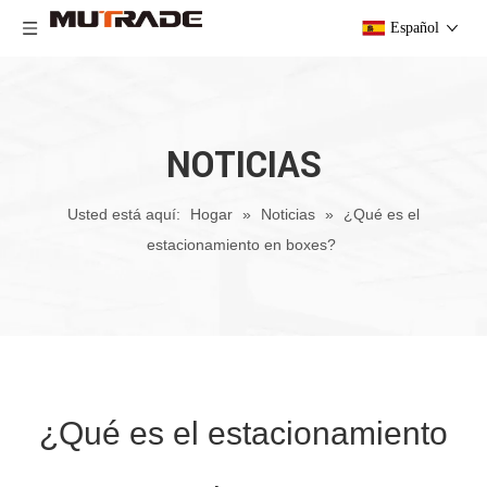
Español
NOTICIAS
Usted está aquí:
Hogar
»
Noticias
»
¿Qué es el
estacionamiento en boxes?
¿Qué es el estacionamiento