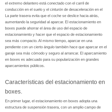
el extremo delantero está conectado con el carril de
conducción en el suelo y el cinturón de desaceleración en el
La parte trasera evita que el coche se deslice hacia atrás,
aumentando la seguridad al aparcar. El estacionamiento en
boxes puede ahorrar el área de uso del espacio de
estacionamiento y hacer que el espacio de estacionamiento
sea más compacto. Al mismo tiempo, aparcar en una
pendiente con un cierto ángulo también hace que aparcar en el
garaje sea más cómodo y seguro al arrancar. El aparcamiento
en boxes es adecuado para su popularización en grandes
aparcamientos públicos.
Características del estacionamiento en
boxes.
En primer lugar, el estacionamiento en boxes adopta una
estructura de suspensión trasera, con un amplio campo de