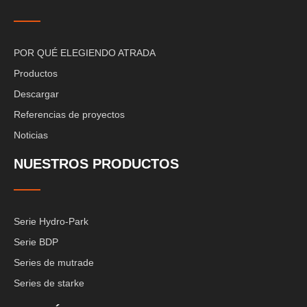
POR QUÉ ELEGIENDO ATRADA
Productos
Descargar
Referencias de proyectos
Noticias
NUESTROS PRODUCTOS
Serie Hydro-Park
Serie BDP
Series de mutrade
Series de starke