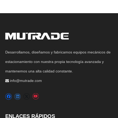
Desarrollamos, diseñamos y fabricamos equipos mecánicos de
estacionamiento con nuestra propia tecnología avanzada y
mantenemos una alta calidad constante.
info@mutrade.com

ENLACES RÁPIDOS