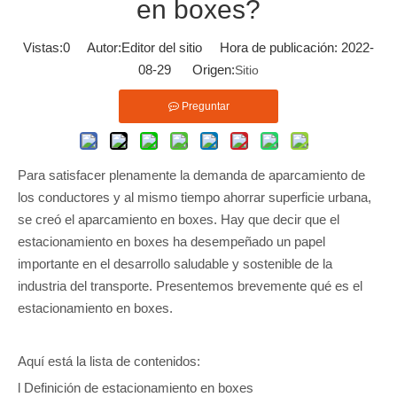
en boxes?
Vistas:
0
Autor:Editor del sitio Hora de publicación: 2022-
08-29 Origen:
Sitio
Preguntar
Para satisfacer plenamente la demanda de aparcamiento de
los conductores y al mismo tiempo ahorrar superficie urbana,
se creó el aparcamiento en boxes. Hay que decir que el
estacionamiento en boxes ha desempeñado un papel
importante en el desarrollo saludable y sostenible de la
industria del transporte. Presentemos brevemente qué es el
estacionamiento en boxes.
Aquí está la lista de contenidos:
l Definición de estacionamiento en boxes