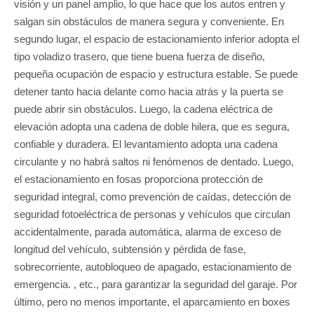
visión y un panel amplio, lo que hace que los autos entren y
salgan sin obstáculos de manera segura y conveniente. En
segundo lugar, el espacio de estacionamiento inferior adopta el
tipo voladizo trasero, que tiene buena fuerza de diseño,
pequeña ocupación de espacio y estructura estable. Se puede
detener tanto hacia delante como hacia atrás y la puerta se
puede abrir sin obstáculos. Luego, la cadena eléctrica de
elevación adopta una cadena de doble hilera, que es segura,
confiable y duradera. El levantamiento adopta una cadena
circulante y no habrá saltos ni fenómenos de dentado. Luego,
el estacionamiento en fosas proporciona protección de
seguridad integral, como prevención de caídas, detección de
seguridad fotoeléctrica de personas y vehículos que circulan
accidentalmente, parada automática, alarma de exceso de
longitud del vehículo, subtensión y pérdida de fase,
sobrecorriente, autobloqueo de apagado, estacionamiento de
emergencia. , etc., para garantizar la seguridad del garaje. Por
último, pero no menos importante, el aparcamiento en boxes