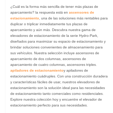
¿Cuál es la forma más sencilla de tener más plazas de
aparcamiento? la respuesta está en
ascensores de
estacionamiento
, una de las soluciones más rentables para
duplicar o triplicar inmediatamente tus plazas de
aparcamiento y aún más. Descubra nuestra gama de
elevadores de estacionamiento de la serie Hydro-Park,
diseñados para maximizar su espacio de estacionamiento y
brindar soluciones convenientes de almacenamiento para
sus vehículos. Nuestra selección incluye ascensores de
aparcamiento de dos columnas, ascensores de
aparcamiento de cuatro columnas, ascensores triples.
apiladores de estacionamiento
y apiladores de
estacionamiento cuádruples. Con una construcción duradera
y características fáciles de usar, nuestros elevadores de
estacionamiento son la solución ideal para las necesidades
de estacionamiento tanto comerciales como residenciales.
Explore nuestra colección hoy y encuentre el elevador de
estacionamiento perfecto para sus necesidades.