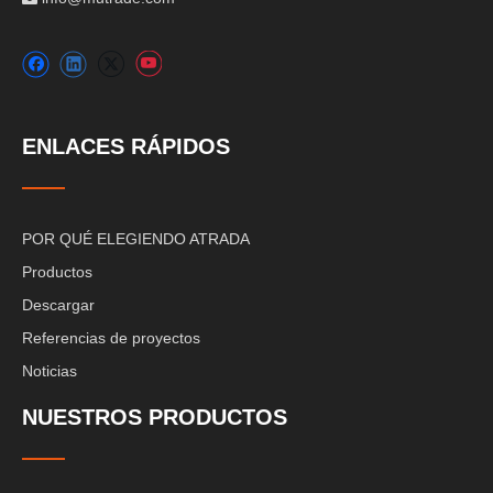
ENLACES RÁPIDOS
POR QUÉ ELEGIENDO ATRADA
Productos
Descargar
Referencias de proyectos
Noticias
NUESTROS PRODUCTOS