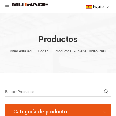
Español
Productos
Usted está aquí:
Hogar
»
Productos
»
Serie Hydro-Park
Categoría de producto