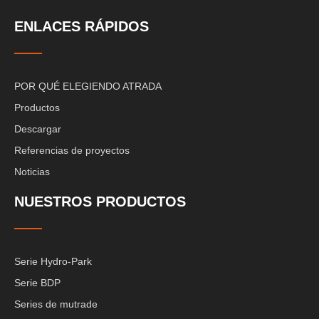
ENLACES RÁPIDOS
POR QUÉ ELEGIENDO ATRADA
Productos
Descargar
Referencias de proyectos
Noticias
NUESTROS PRODUCTOS
Serie Hydro-Park
Serie BDP
Series de mutrade