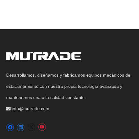
Desarrollamos, diseñamos y fabricamos equipos mecánicos de
estacionamiento con nuestra propia tecnología avanzada y
mantenemos una alta calidad constante.
info@mutrade.com
