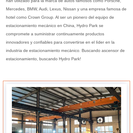
han utilizado para la marca de autos famosos como Porsche,
Mercedes, BMW, Audi, Lexus, Nissan y una empresa famosa de
hotel como Crown Group. Al ser un pionero del equipo de
estacionamiento mecánico en China, Hydro Park se
compromete a suministrar continuamente productos
innovadores y confiables para convertirse en el líder en la
industria de estacionamiento mecánico. Buscando ascensor de
estacionamiento, buscando Hydro Park!