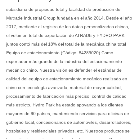
subsidiaria de propiedad total y facilidad de producción de
Mutrade Industrial Group fundada en el año 2014. Desde el año
2017, mediante el registro de los datos personalizados chinos,
el volumen total de exportación de ATRADE y HYDRO PARK
juntos contó más del 18% del total de la mecánica china total
Equipo de estacionamiento (Código: 84289020) Como
exportador más grande de la industria del estacionamiento
mecánico chino. Nuestra visión es defender el estándar de
calidad del equipo de estacionamiento mecánico realizado en
chino con tecnología avanzada, material de mayor calidad,
procesamiento de fabricación más preciso, control de calidad
más estricto. Hydro Park ha estado apoyando a los clientes
mayores de 90 países, manteniendo servicios para oficinas de
gobierno local, concesionarios de automóviles, desarrolladores,
hospitales y residenciales privados, etc. Nuestros productos se