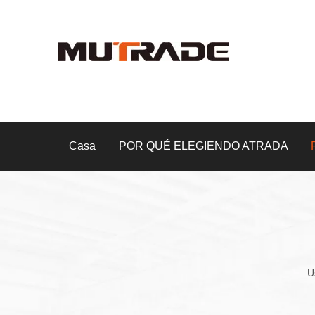
Casa
POR QUÉ ELEGIENDO ATRADA
U