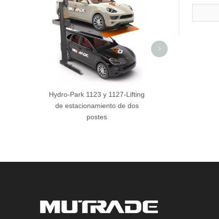
>
Hydro-Park 1123 y 1127-Lifting
de estacionamiento de dos
postes