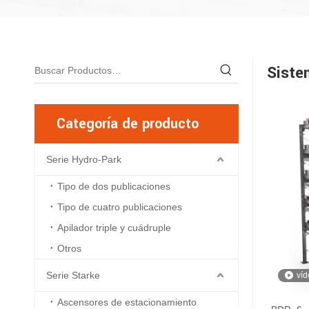
Siste
Categoría de producto
Serie Hydro-Park
Tipo de dos publicaciones
Tipo de cuatro publicaciones
Apilador triple y cuádruple
Otros
Serie Starke
víd
Ascensores de estacionamiento