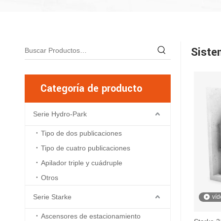
Siste
Categoría de producto
Serie Hydro-Park
Tipo de dos publicaciones
Tipo de cuatro publicaciones
Apilador triple y cuádruple
Otros
Serie Starke
víd
Ascensores de estacionamiento