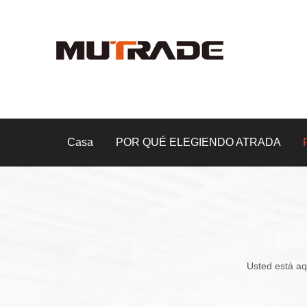
Casa
POR QUÉ ELEGIENDO ATRADA
Usted está aq