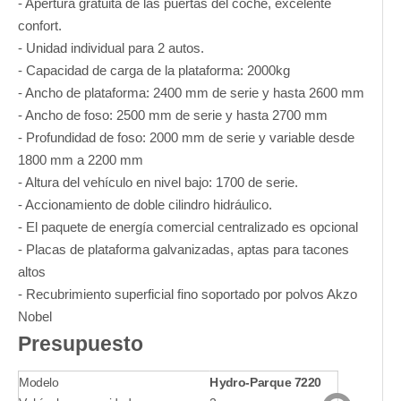
- Apertura gratuita de las puertas del coche, excelente
confort.
- Unidad individual para 2 autos.
- Capacidad de carga de la plataforma: 2000kg
- Ancho de plataforma: 2400 mm de serie y hasta 2600 mm
- Ancho de foso: 2500 mm de serie y hasta 2700 mm
- Profundidad de foso: 2000 mm de serie y variable desde
1800 mm a 2200 mm
- Altura del vehículo en nivel bajo: 1700 de serie.
- Accionamiento de doble cilindro hidráulico.
- El paquete de energía comercial centralizado es opcional
- Placas de plataforma galvanizadas, aptas para tacones
altos
- Recubrimiento superficial fino soportado por polvos Akzo
Nobel
Presupuesto
Modelo
Hydro-Parque 7220