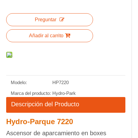
Preguntar
Añadir al carrito
Modelo:
HP7220
Marca del producto:
Hydro-Park
Descripción del Producto
Hydro-Parque 7220
Ascensor de aparcamiento en boxes