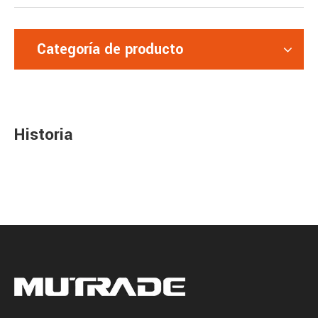
Categoría de producto
Historia