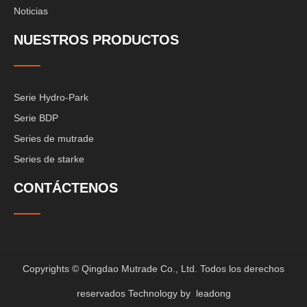
Noticias
NUESTROS PRODUCTOS
Serie Hydro-Park
Serie BDP
Series de mutrade
Series de starke
CONTÁCTENOS
Copyrights © Qingdao Mutrade Co., Ltd. Todos los derechos
reservados Technology by
leadong