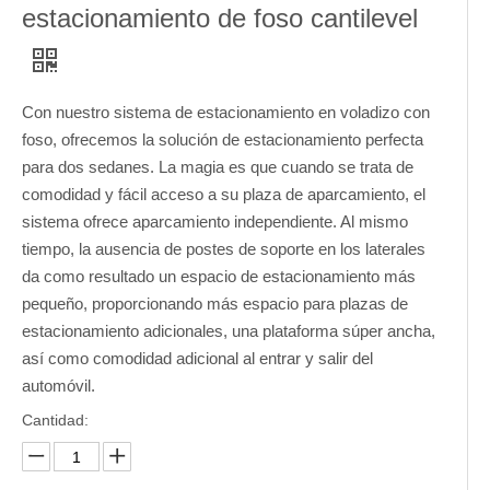
estacionamiento de foso cantilevel
Con nuestro sistema de estacionamiento en voladizo con
foso, ofrecemos la solución de estacionamiento perfecta
para dos sedanes. La magia es que cuando se trata de
comodidad y fácil acceso a su plaza de aparcamiento, el
sistema ofrece aparcamiento independiente. Al mismo
tiempo, la ausencia de postes de soporte en los laterales
da como resultado un espacio de estacionamiento más
pequeño, proporcionando más espacio para plazas de
estacionamiento adicionales, una plataforma súper ancha,
así como comodidad adicional al entrar y salir del
automóvil.
Cantidad: