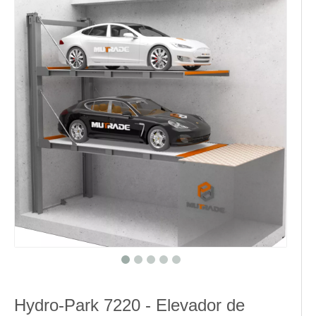
Hydro-Park 7220 - Elevador de