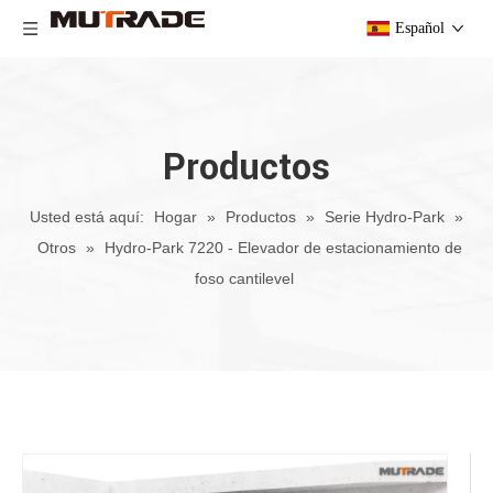
Español
Productos
Usted está aquí:
Hogar
»
Productos
»
Serie Hydro-Park
»
Otros
»
Hydro-Park 7220 - Elevador de estacionamiento de
foso cantilevel