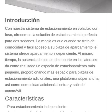
Introducción
Con nuestro sistema de estacionamiento en voladizo con
foso, ofrecemos la solución de estacionamiento perfecta
para dos sedanes. La magia es que cuando se trata de
comodidad y fácil acceso a su plaza de aparcamiento, el
sistema ofrece aparcamiento independiente. Al mismo
tiempo, la ausencia de postes de soporte en los laterales
da como resultado un espacio de estacionamiento más
pequeño, proporcionando más espacio para plazas de
estacionamiento adicionales, una plataforma súper ancha,
así como comodidad adicional al entrar y salir del
automóvil.
Características
- Para estacionamiento independiente