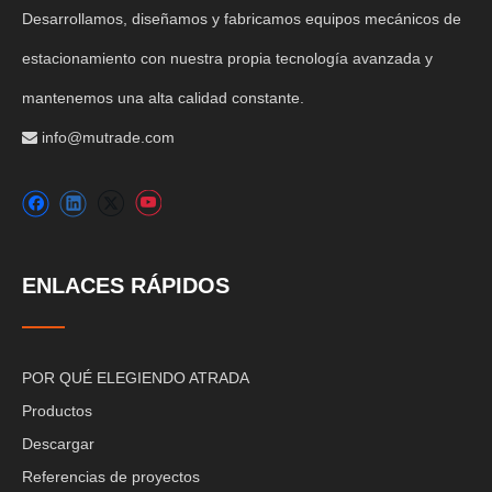
Desarrollamos, diseñamos y fabricamos equipos mecánicos de
estacionamiento con nuestra propia tecnología avanzada y
mantenemos una alta calidad constante.
info@mutrade.com

ENLACES RÁPIDOS
POR QUÉ ELEGIENDO ATRADA
Productos
Descargar
Referencias de proyectos