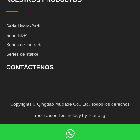
Serie Hydro-Park
Serie BDP
Series de mutrade
Series de starke
CONTÁCTENOS
Copyrights © Qingdao Mutrade Co., Ltd. Todos los derechos
reservados Technology by
leadong