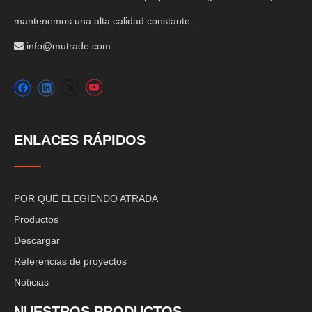
mantenemos una alta calidad constante.
info@mutrade.com

ENLACES RÁPIDOS
POR QUÉ ELEGIENDO ATRADA
Productos
Descargar
Referencias de proyectos
Noticias
NUESTROS PRODUCTOS