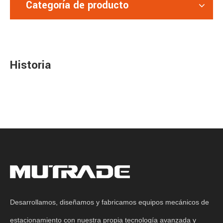
Categoría de producto
Historia
Desarrollamos, diseñamos y fabricamos equipos mecánicos de
estacionamiento con nuestra propia tecnología avanzada y