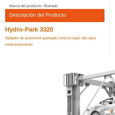
Marca del producto:
Mutrade
Descripción del Producto
Hydro-Park 3320
Apilador de automóvil quintuple vertical súper alto para
estacionamiento