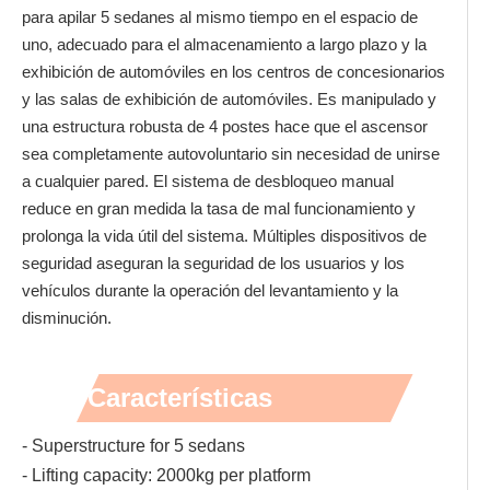
para apilar 5 sedanes al mismo tiempo en el espacio de
uno, adecuado para el almacenamiento a largo plazo y la
exhibición de automóviles en los centros de concesionarios
y las salas de exhibición de automóviles. Es manipulado y
una estructura robusta de 4 postes hace que el ascensor
sea completamente autovoluntario sin necesidad de unirse
a cualquier pared. El sistema de desbloqueo manual
reduce en gran medida la tasa de mal funcionamiento y
prolonga la vida útil del sistema. Múltiples dispositivos de
seguridad aseguran la seguridad de los usuarios y los
vehículos durante la operación del levantamiento y la
disminución.
Características
- Superstructure for 5 sedans
- Lifting capacity: 2000kg per platform