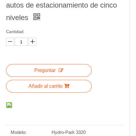
autos de estacionamiento de cinco
niveles
Cantidad:
Preguntar
Añadir al carrito
Modelo:
Hydro-Park 3320