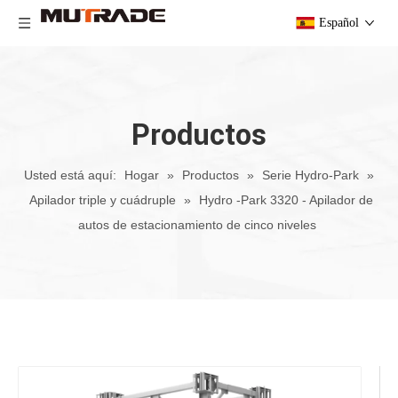
Español
Productos
Usted está aquí:
Hogar
»
Productos
»
Serie Hydro-Park
»
Apilador triple y cuádruple
»
Hydro -Park 3320 - Apilador de
autos de estacionamiento de cinco niveles