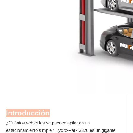
Introducción
¿Cuántos vehículos se pueden apilar en un
estacionamiento simple? Hydro-Park 3320 es un gigante