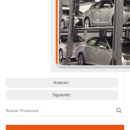
Anterior:
Siguiente: