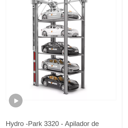
Hydro -Park 3320 - Apilador de