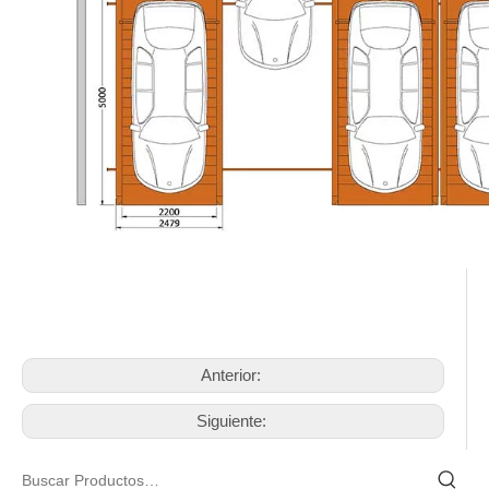
Anterior:
Siguiente: