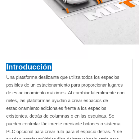
Introducción
Una plataforma deslizante que utiliza todos los espacios
posibles de un estacionamiento para proporcionar lugares
de estacionamiento máximos. Al cambiar lateralmente con
rieles, las plataformas ayudan a crear espacios de
estacionamiento adicionales frente a los espacios
existentes, detrás de columnas o en las esquinas. Se
pueden controlar fácilmente mediante botones o sistema
PLC opcional para crear ruta para el espacio detrás. Y se