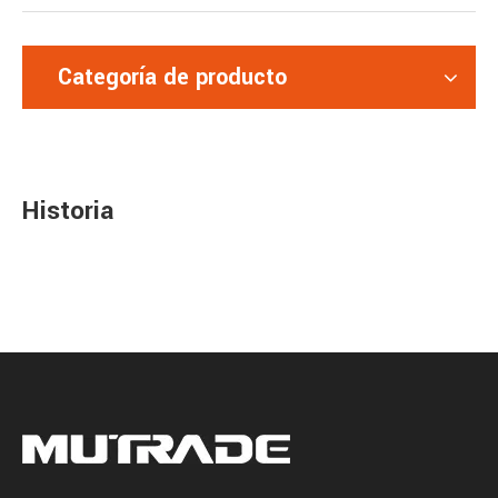
Categoría de producto
Historia