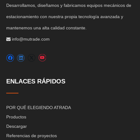
Desarrollamos, diseñamos y fabricamos equipos mecánicos de
estacionamiento con nuestra propia tecnología avanzada y
mantenemos una alta calidad constante.
info@mutrade.com

ENLACES RÁPIDOS
POR QUÉ ELEGIENDO ATRADA
Productos
Descargar
Referencias de proyectos