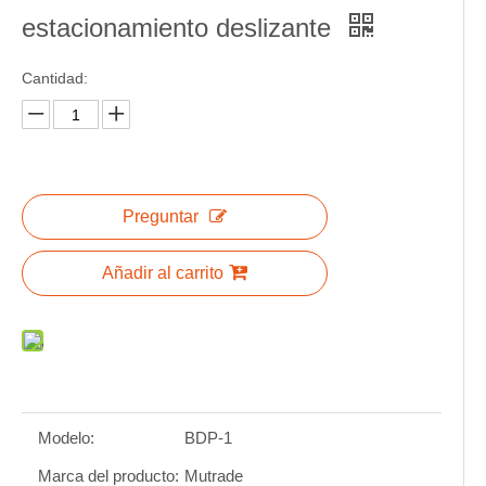
estacionamiento deslizante
Cantidad:
Preguntar
Añadir al carrito
Modelo:
BDP-1
Marca del producto:
Mutrade