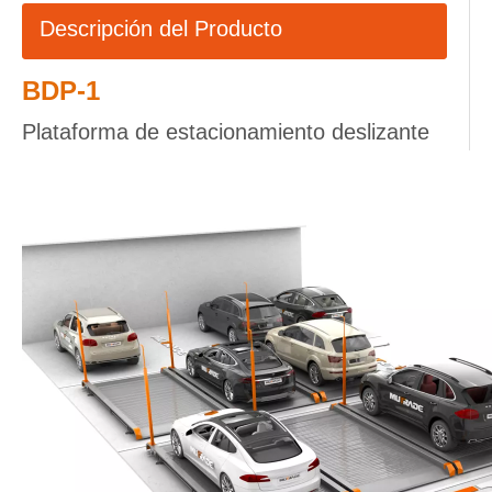
Descripción del Producto
BDP-1
Plataforma de estacionamiento deslizante