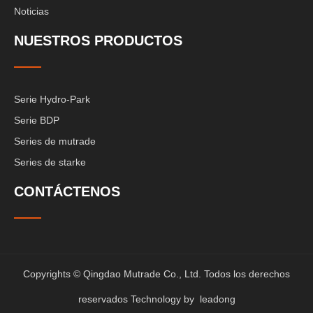
Noticias
NUESTROS PRODUCTOS
Serie Hydro-Park
Serie BDP
Series de mutrade
Series de starke
CONTÁCTENOS
Copyrights © Qingdao Mutrade Co., Ltd. Todos los derechos
reservados Technology by
leadong