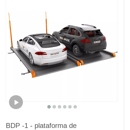
BDP -1 - plataforma de