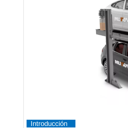
Introducción