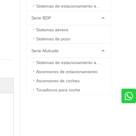
Sistemas de estacionamiento en boxes
Serie BDP
Sistemas aéreos
Sistemas de pozo
Serie Mutrade
Sistemas de estacionamiento automatizados
Ascensores de estacionamiento
Ascensores de coches
Tocadiscos para coche