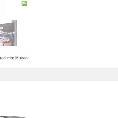
roducto:
Mutrade