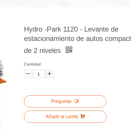
Hydro -Park 1120 - Levante de
estacionamiento de autos compac
de 2 niveles
Cantidad:
Preguntar
Añadir al carrito