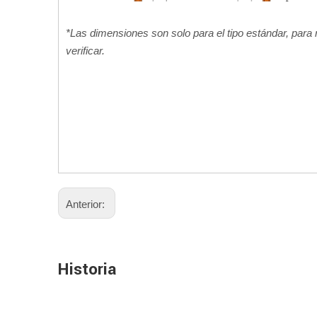
*Las dimensiones son solo para el tipo estándar, par
verificar.
Anterior:
Historia