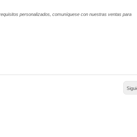
a requisitos personalizados, comuníquese con nuestras ventas para
Sigui