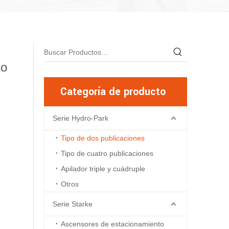
to
Categoría de producto
Serie Hydro-Park
Tipo de dos publicaciones
Tipo de cuatro publicaciones
Apilador triple y cuádruple
Otros
Serie Starke
Ascensores de estacionamiento