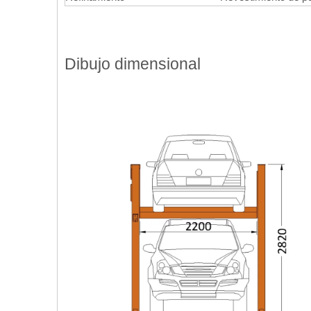
Dibujo dimensional