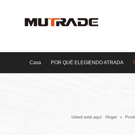
Casa
POR QUÉ ELEGIENDO ATRADA
Usted está aquí:
Hogar
»
Prod