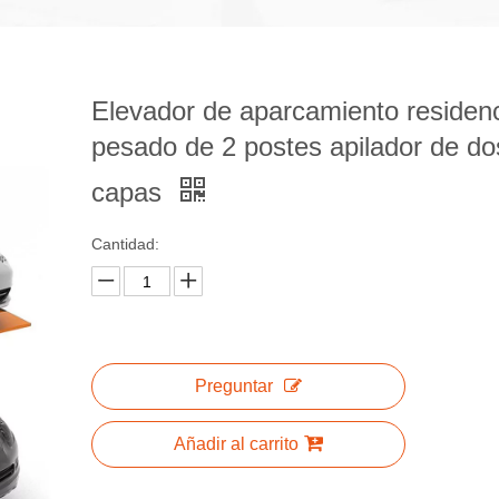
Elevador de aparcamiento residenc
pesado de 2 postes apilador de do
capas
Cantidad:
Preguntar
Añadir al carrito