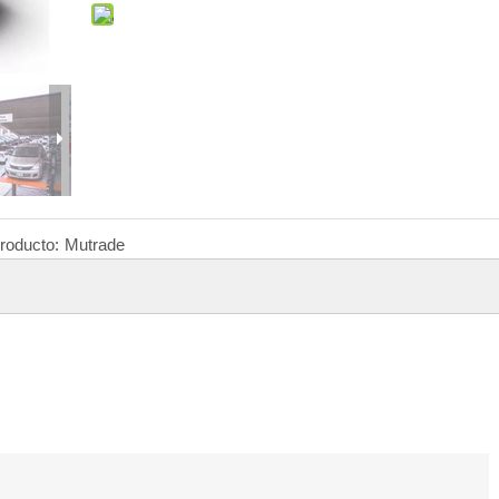
roducto:
Mutrade