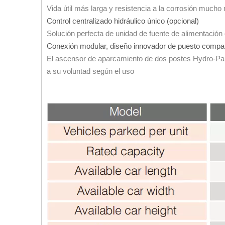
Vida útil más larga y resistencia a la corrosión mucho
Control centralizado hidráulico único (opcional)
Solución perfecta de unidad de fuente de alimentación
Conexión modular, diseño innovador de puesto compa
El ascensor de aparcamiento de dos postes Hydro-Pa
a su voluntad según el uso