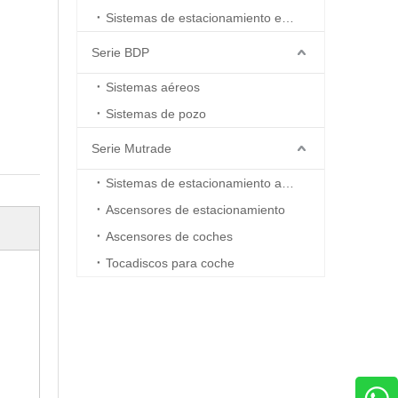
Sistemas de estacionamiento en boxes
Serie BDP
Sistemas aéreos
Sistemas de pozo
Serie Mutrade
Sistemas de estacionamiento automatizados
Ascensores de estacionamiento
Ascensores de coches
Tocadiscos para coche