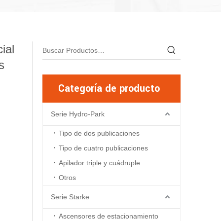
ial
s
Categoría de producto
Serie Hydro-Park
Tipo de dos publicaciones
Tipo de cuatro publicaciones
Apilador triple y cuádruple
Otros
Serie Starke
Ascensores de estacionamiento