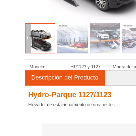
Modelo:
HP1123 y 1127
Marca del p
Descripción del Producto
Hydro-Parque 1127/1123
Elevador de estacionamiento de dos postes