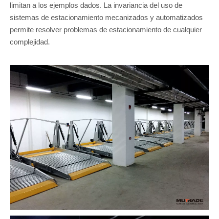
limitan a los ejemplos dados. La invariancia del uso de
sistemas de estacionamiento mecanizados y automatizados
permite resolver problemas de estacionamiento de cualquier
complejidad.