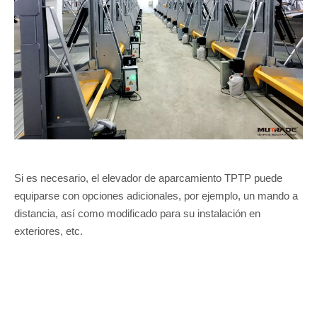
Si es necesario, el elevador de aparcamiento TPTP puede
equiparse con opciones adicionales, por ejemplo, un mando a
distancia, así como modificado para su instalación en
exteriores, etc.