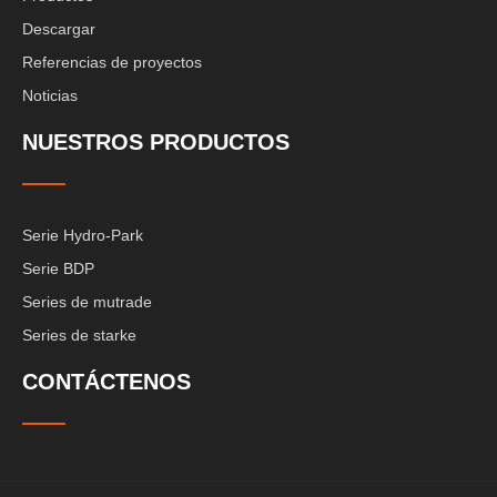
Descargar
Referencias de proyectos
Noticias
NUESTROS PRODUCTOS
Serie Hydro-Park
Serie BDP
Series de mutrade
Series de starke
CONTÁCTENOS