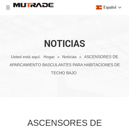
Español
NOTICIAS
Usted está aquí:
Hogar
»
Noticias
»
ASCENSORES DE
APARCAMIENTO BASCULANTES PARA HABITACIONES DE
TECHO BAJO
ASCENSORES DE