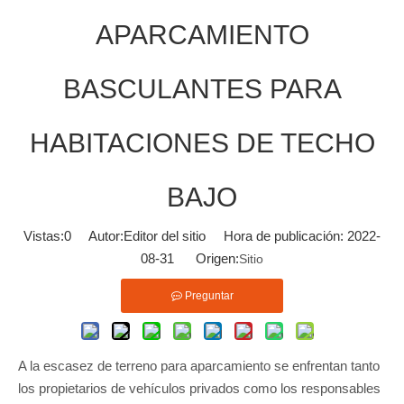
APARCAMIENTO
BASCULANTES PARA
HABITACIONES DE TECHO
BAJO
Vistas:
0
Autor:Editor del sitio Hora de publicación: 2022-
08-31 Origen:
Sitio
Preguntar
A la escasez de terreno para aparcamiento se enfrentan tanto
los propietarios de vehículos privados como los responsables