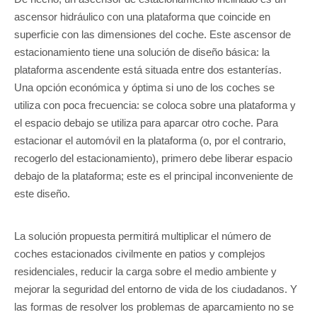
ascensor hidráulico con una plataforma que coincide en
superficie con las dimensiones del coche. Este ascensor de
estacionamiento tiene una solución de diseño básica: la
plataforma ascendente está situada entre dos estanterías.
Una opción económica y óptima si uno de los coches se
utiliza con poca frecuencia: se coloca sobre una plataforma y
el espacio debajo se utiliza para aparcar otro coche. Para
estacionar el automóvil en la plataforma (o, por el contrario,
recogerlo del estacionamiento), primero debe liberar espacio
debajo de la plataforma; este es el principal inconveniente de
este diseño.
La solución propuesta permitirá multiplicar el número de
coches estacionados civilmente en patios y complejos
residenciales, reducir la carga sobre el medio ambiente y
mejorar la seguridad del entorno de vida de los ciudadanos. Y
las formas de resolver los problemas de aparcamiento no se