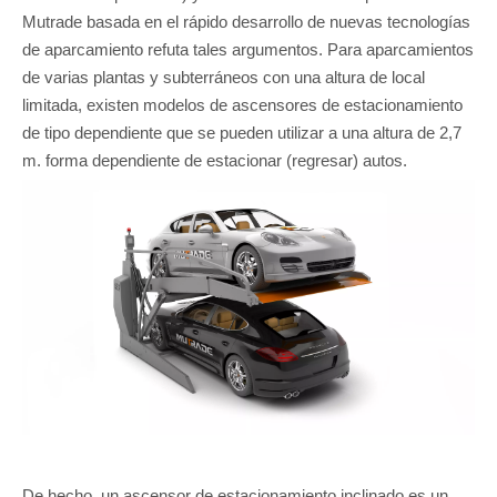
Mutrade basada en el rápido desarrollo de nuevas tecnologías
de aparcamiento refuta tales argumentos. Para aparcamientos
de varias plantas y subterráneos con una altura de local
limitada, existen modelos de ascensores de estacionamiento
de tipo dependiente que se pueden utilizar a una altura de 2,7
m. forma dependiente de estacionar (regresar) autos.
De hecho, un ascensor de estacionamiento inclinado es un