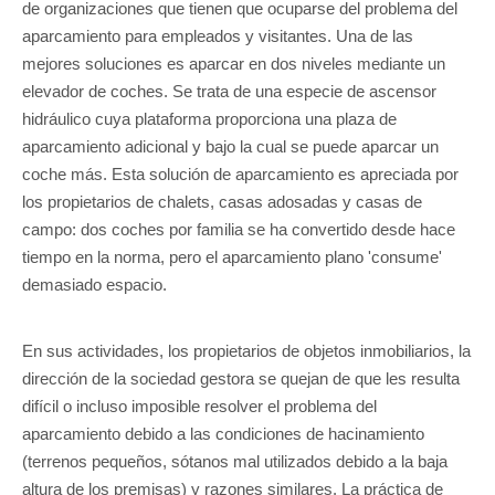
de organizaciones que tienen que ocuparse del problema del
aparcamiento para empleados y visitantes. Una de las
mejores soluciones es aparcar en dos niveles mediante un
elevador de coches. Se trata de una especie de ascensor
hidráulico cuya plataforma proporciona una plaza de
aparcamiento adicional y bajo la cual se puede aparcar un
coche más. Esta solución de aparcamiento es apreciada por
los propietarios de chalets, casas adosadas y casas de
campo: dos coches por familia se ha convertido desde hace
tiempo en la norma, pero el aparcamiento plano 'consume'
demasiado espacio.
En sus actividades, los propietarios de objetos inmobiliarios, la
dirección de la sociedad gestora se quejan de que les resulta
difícil o incluso imposible resolver el problema del
aparcamiento debido a las condiciones de hacinamiento
(terrenos pequeños, sótanos mal utilizados debido a la baja
altura de los premisas) y razones similares. La práctica de