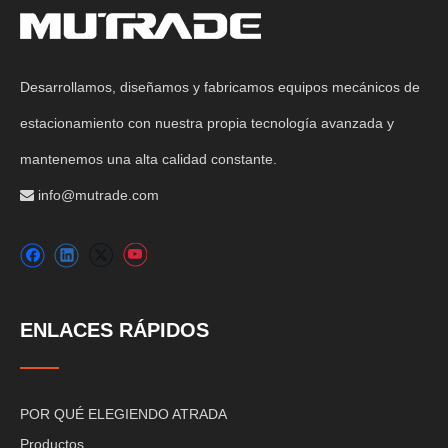
Desarrollamos, diseñamos y fabricamos equipos mecánicos de
estacionamiento con nuestra propia tecnología avanzada y
mantenemos una alta calidad constante.
info@mutrade.com

ENLACES RÁPIDOS
POR QUÉ ELEGIENDO ATRADA
Productos