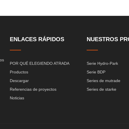
ENLACES RÁPIDOS
NUESTROS PR
cos
POR QUÉ ELEGIENDO ATRADA
Serie Hydro-Park
Productos
Serie BDP
Descargar
Series de mutrade
Referencias de proyectos
Series de starke
Noticias