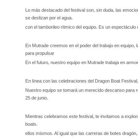
Lo más destacado del festival son, sin duda, las emoci
se deslizan por el agua.
con el tamborileo rítmico del equipo. Es un espectáculo 
En Mutrade creemos en el poder del trabajo en equipo, l
para propulsar
En el futuro, nuestro equipo en Mutrade trabaja en armo
En línea con las celebraciones del Dragon Boat Festival,
Nuestro equipo se tomará un merecido descanso para re
25 de junio.
Mientras celebramos este festival, te invitamos a explo
boats.
ellos mismos. Al igual que las carreras de botes dragón,