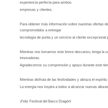
experiencia perfecta para ambos.
empresas y clientes.
Para obtener más información sobre nuestras ofertas d
comprometidos a entregar
tecnología de punta y un servicio al cliente excepciona
Mientras nos tomamos este breve descanso, tenga la segu
innovadoras.
Agradecemos su comprensión y apoyo durante este tiem
Mientras disfruta de las festividades y abraza el espír
La energía nos inspira a todos a alcanzar nuevas alturas
¡Feliz Festival del Barco Dragón!