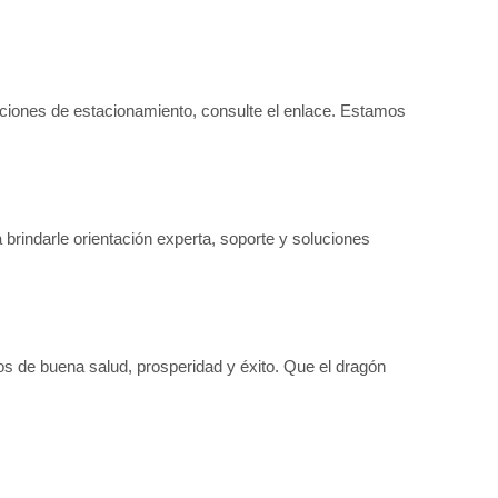
ciones de estacionamiento, consulte el enlace. Estamos
brindarle orientación experta, soporte y soluciones
os de buena salud, prosperidad y éxito. Que el dragón