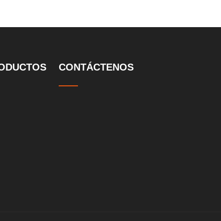
ODUCTOS
CONTÁCTENOS