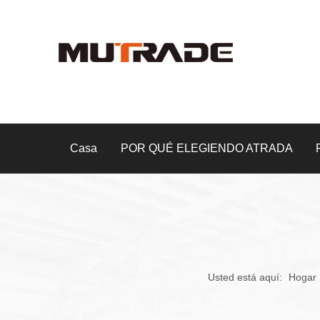
Casa
POR QUÉ ELEGIENDO ATRADA
Usted está aquí:
Hogar