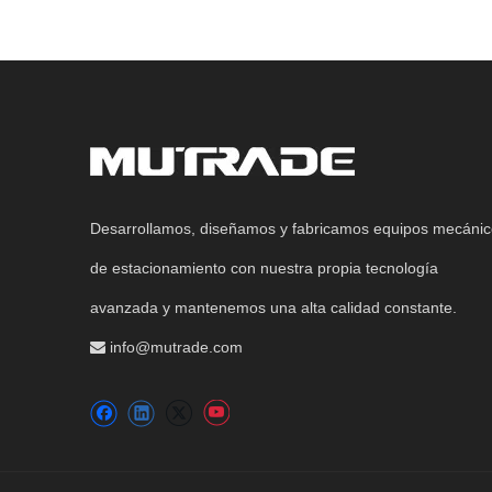
Desarrollamos, diseñamos y fabricamos equipos mecáni
de estacionamiento con nuestra propia tecnología
avanzada y mantenemos una alta calidad constante.
info@mutrade.com
