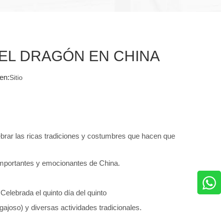
DEL DRAGÓN EN CHINA
en:
Sitio
brar las ricas tradiciones y costumbres que hacen que
importantes y emocionantes de China.
elebrada el quinto día del quinto
gajoso) y diversas actividades tradicionales.