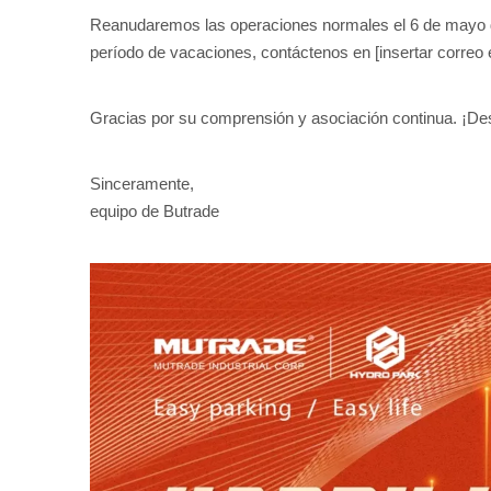
Reanudaremos las operaciones normales el 6 de mayo de 2
período de vacaciones, contáctenos en [insertar correo 
Gracias por su comprensión y asociación continua. ¡Dese
Sinceramente,
equipo de Butrade