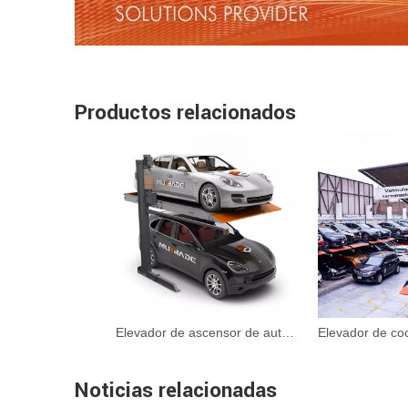
Productos relacionados
Elevador de ascensor de automóviles elevador de estacionamiento subterráneo automatizado
Noticias relacionadas