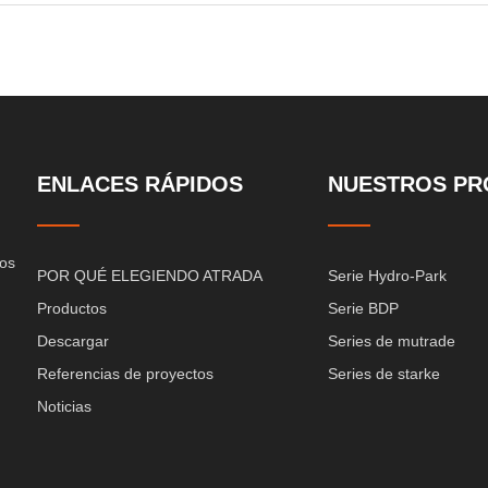
ENLACES RÁPIDOS
NUESTROS PR
cos
POR QUÉ ELEGIENDO ATRADA
Serie Hydro-Park
Productos
Serie BDP
Descargar
Series de mutrade
Referencias de proyectos
Series de starke
Noticias