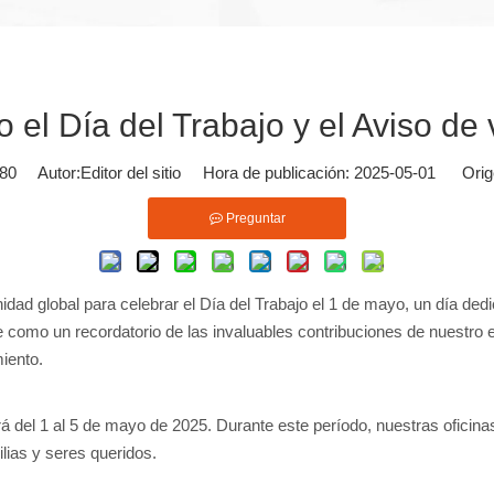
 el Día del Trabajo y el Aviso de
80
Autor:Editor del sitio Hora de publicación: 2025-05-01 Orig
Preguntar
d global para celebrar el Día del Trabajo el 1 de mayo, un día dedica
e como un recordatorio de las invaluables contribuciones de nuestro
iento.
rá del 1 al 5 de mayo de 2025. Durante este período, nuestras oficin
ias y seres queridos.