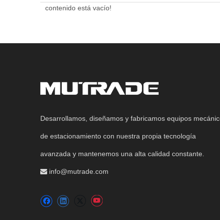
contenido está vacío!
Desarrollamos, diseñamos y fabricamos equipos mecáni
de estacionamiento con nuestra propia tecnología
avanzada y mantenemos una alta calidad constante.
info@mutrade.com
