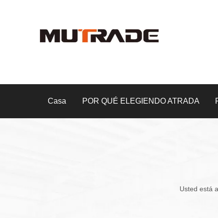
Casa
POR QUÉ ELEGIENDO ATRADA
Usted está a