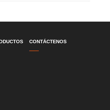
ODUCTOS
CONTÁCTENOS