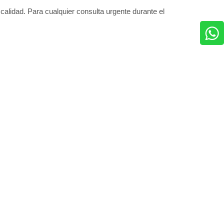
alidad. Para cualquier consulta urgente durante el