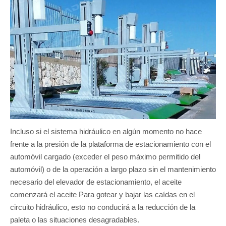
Incluso si el sistema hidráulico en algún momento no hace
frente a la presión de la plataforma de estacionamiento con el
automóvil cargado (exceder el peso máximo permitido del
automóvil) o de la operación a largo plazo sin el mantenimiento
necesario del elevador de estacionamiento, el aceite
comenzará el aceite Para gotear y bajar las caídas en el
circuito hidráulico, esto no conducirá a la reducción de la
paleta o las situaciones desagradables.