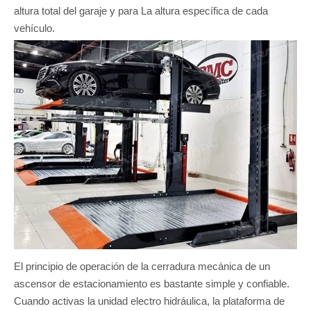
altura total del garaje y para La altura específica de cada
vehículo.
El principio de operación de la cerradura mecánica de un
ascensor de estacionamiento es bastante simple y confiable.
Cuando activas la unidad electro hidráulica, la plataforma de