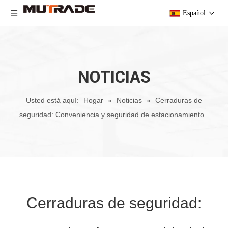
Español
NOTICIAS
Usted está aquí:
Hogar
»
Noticias
»
Cerraduras de
seguridad: Conveniencia y seguridad de estacionamiento.
Cerraduras de seguridad: