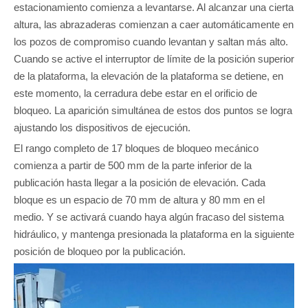
estacionamiento comienza a levantarse. Al alcanzar una cierta
altura, las abrazaderas comienzan a caer automáticamente en
los pozos de compromiso cuando levantan y saltan más alto.
Cuando se active el interruptor de límite de la posición superior
de la plataforma, la elevación de la plataforma se detiene, en
este momento, la cerradura debe estar en el orificio de
bloqueo. La aparición simultánea de estos dos puntos se logra
ajustando los dispositivos de ejecución.
El rango completo de 17 bloques de bloqueo mecánico
comienza a partir de 500 mm de la parte inferior de la
publicación hasta llegar a la posición de elevación. Cada
bloque es un espacio de 70 mm de altura y 80 mm en el
medio. Y se activará cuando haya algún fracaso del sistema
hidráulico, y mantenga presionada la plataforma en la siguiente
posición de bloqueo por la publicación.