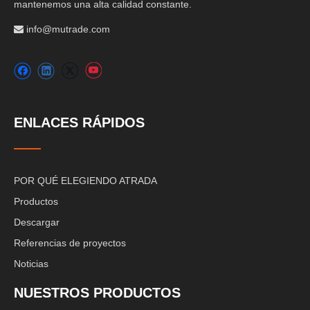
mantenemos una alta calidad constante.
info@mutrade.com

ENLACES RÁPIDOS
POR QUÉ ELEGIENDO ATRADA
Productos
Descargar
Referencias de proyectos
Noticias
NUESTROS PRODUCTOS