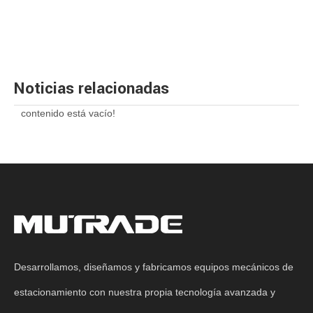
Noticias relacionadas
contenido está vacío!
Desarrollamos, diseñamos y fabricamos equipos mecánicos de
estacionamiento con nuestra propia tecnología avanzada y