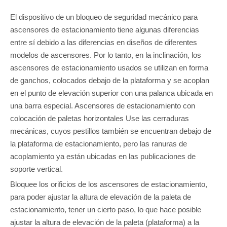
El dispositivo de un bloqueo de seguridad mecánico para
ascensores de estacionamiento tiene algunas diferencias
entre sí debido a las diferencias en diseños de diferentes
modelos de ascensores. Por lo tanto, en la inclinación, los
ascensores de estacionamiento usados ​​se utilizan en forma
de ganchos, colocados debajo de la plataforma y se acoplan
en el punto de elevación superior con una palanca ubicada en
una barra especial. Ascensores de estacionamiento con
colocación de paletas horizontales Use las cerraduras
mecánicas, cuyos pestillos también se encuentran debajo de
la plataforma de estacionamiento, pero las ranuras de
acoplamiento ya están ubicadas en las publicaciones de
soporte vertical.
Bloquee los orificios de los ascensores de estacionamiento,
para poder ajustar la altura de elevación de la paleta de
estacionamiento, tener un cierto paso, lo que hace posible
ajustar la altura de elevación de la paleta (plataforma) a la