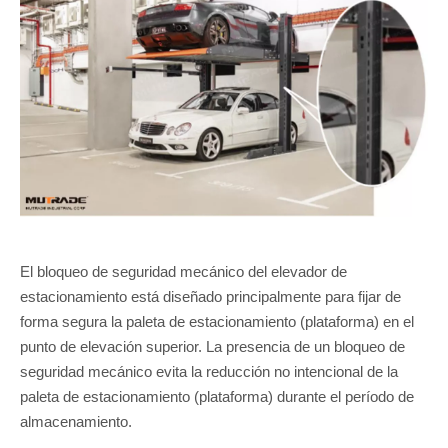
El bloqueo de seguridad mecánico del elevador de
estacionamiento está diseñado principalmente para fijar de
forma segura la paleta de estacionamiento (plataforma) en el
punto de elevación superior. La presencia de un bloqueo de
seguridad mecánico evita la reducción no intencional de la
paleta de estacionamiento (plataforma) durante el período de
almacenamiento.