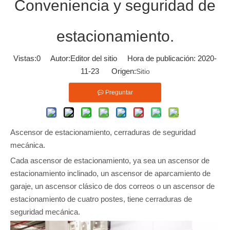
Conveniencia y seguridad de
estacionamiento.
Vistas:
0
Autor:Editor del sitio Hora de publicación: 2020-
11-23 Origen:
Sitio
Preguntar
Ascensor de estacionamiento, cerraduras de seguridad
mecánica.
Cada ascensor de estacionamiento, ya sea un ascensor de
estacionamiento inclinado, un ascensor de aparcamiento de
garaje, un ascensor clásico de dos correos o un ascensor de
estacionamiento de cuatro postes, tiene cerraduras de
seguridad mecánica.