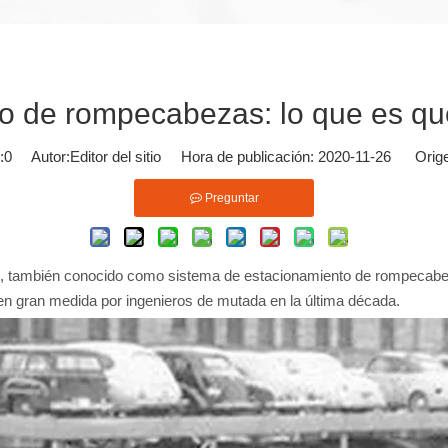
o de rompecabezas: lo que es que
:
0
Autor:Editor del sitio Hora de publicación: 2020-11-26 Orige
Preguntar
), también conocido como sistema de estacionamiento de rompecabezas
en gran medida por ingenieros de mutada en la última década.