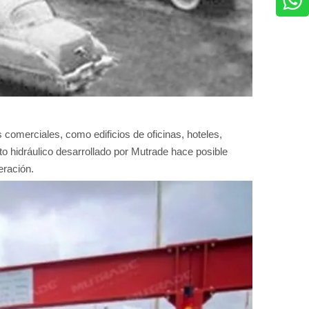
omerciales, como edificios de oficinas, hoteles,
o hidráulico desarrollado por Mutrade hace posible
eración.