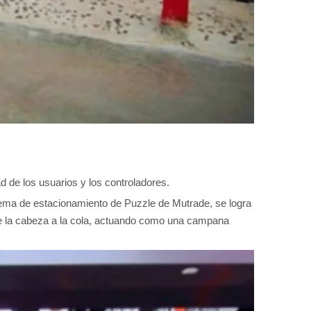
 de los usuarios y los controladores.
stema de estacionamiento de Puzzle de Mutrade, se logra
de la cabeza a la cola, actuando como una campana