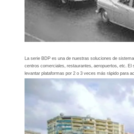
La serie BDP es una de nuestras soluciones de sistema 
centros comerciales, restaurantes, aeropuertos, etc. E
levantar plataformas por 2 o 3 veces más rápido para a