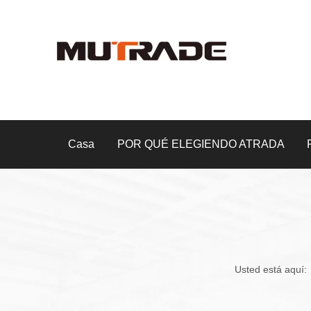
Casa
POR QUÉ ELEGIENDO ATRADA
Usted está aquí: