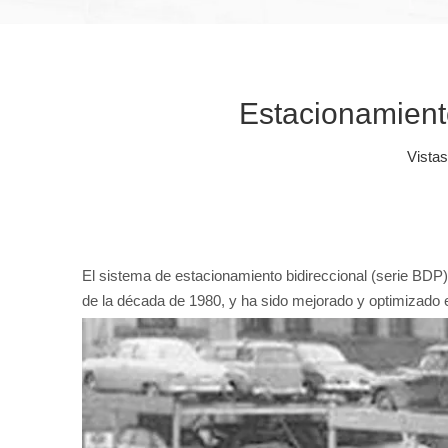
Estacionamient
Vistas
El sistema de estacionamiento bidireccional (serie BDP
de la década de 1980, y ha sido mejorado y optimizado 