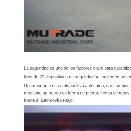
La seguridad es uno de los factores clave para garanti
Más de 20 dispositivos de seguridad se implementan en f
Un importante es un dispositivo anti-caída, que también
mediante un marco en forma de puerta, hecha de tubos 
fuerte al automóvil debajo.