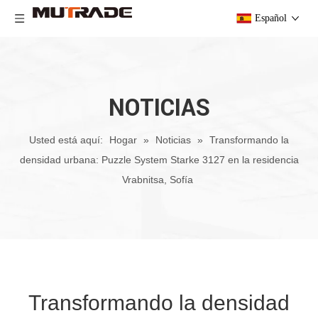
Español
NOTICIAS
Usted está aquí:
Hogar
»
Noticias
»
Transformando la
densidad urbana: Puzzle System Starke 3127 en la residencia
Vrabnitsa, Sofía
Transformando la densidad