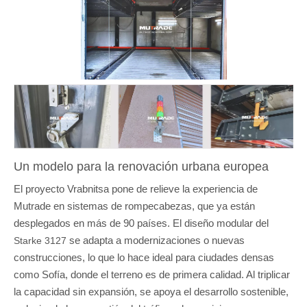
Un modelo para la renovación urbana europea
El proyecto Vrabnitsa pone de relieve la experiencia de
Mutrade en sistemas de rompecabezas, que ya están
desplegados en más de 90 países. El diseño modular del
se adapta a modernizaciones o nuevas
Starke 3127
construcciones, lo que lo hace ideal para ciudades densas
como Sofía, donde el terreno es de primera calidad. Al triplicar
la capacidad sin expansión, se apoya el desarrollo sostenible,