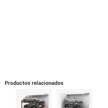
Productos relacionados