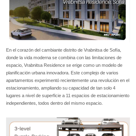
En el corazón del cambiante distrito de Vrabnitsa de Sofía,
donde la vida moderna se combina con las limitaciones de
espacio, Vrabnitsa Residence se erige como un modelo de
planificación urbana innovadora. Este complejo de varios
apartamentos experimentó recientemente una revolución en el
estacionamiento, ampliando su capacidad de tan solo 4
lugares a nivel de superficie a 11 espacios de estacionamiento
independientes, todos dentro del mismo espacio.