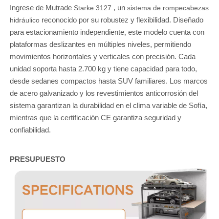
Ingrese de Mutrade
, un
Starke 3127
sistema de rompecabezas
reconocido por su robustez y flexibilidad. Diseñado
hidráulico
para estacionamiento independiente, este modelo cuenta con
plataformas deslizantes en múltiples niveles, permitiendo
movimientos horizontales y verticales con precisión. Cada
unidad soporta hasta 2.700 kg y tiene capacidad para todo,
desde sedanes compactos hasta SUV familiares. Los marcos
de acero galvanizado y los revestimientos anticorrosión del
sistema garantizan la durabilidad en el clima variable de Sofía,
mientras que la certificación CE garantiza seguridad y
confiabilidad.
PRESUPUESTO