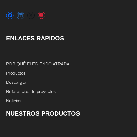
ENLACES RÁPIDOS
POR QUÉ ELEGIENDO ATRADA
Productos
Descargar
Referencias de proyectos
Noticias
NUESTROS PRODUCTOS