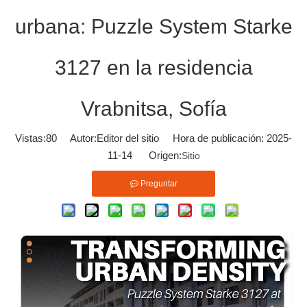
urbana: Puzzle System Starke
3127 en la residencia
Vrabnitsa, Sofía
Vistas:
80
Autor:Editor del sitio Hora de publicación: 2025-
11-14 Origen:
Sitio
Preguntar