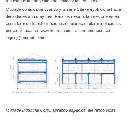
reduciendo la congestión del tráfico y las emisiones.
Mutrade continúa innovando y la serie Starke evoluciona hacia
densidades aún mayores. Para los desarrolladores que estén
considerando transformaciones similares, exploren soluciones
personalizadas en
o comuníquese con
www.mutrade.com
.
inquiry@mutrade.com
Mutrade Industrial Corp.: apilando espacios, elevando vidas.