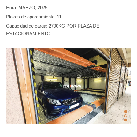
Hora: MARZO, 2025
Plazas de aparcamiento: 11
Capacidad de carga: 2700KG POR PLAZA DE
ESTACIONAMIENTO