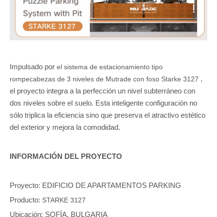
Impulsado por
el sistema de estacionamiento tipo
,
rompecabezas de 3 niveles de Mutrade con foso Starke 3127
el proyecto integra a la perfección un nivel subterráneo con
dos niveles sobre el suelo. Esta inteligente configuración no
sólo triplica la eficiencia sino que preserva el atractivo estético
del exterior y mejora la comodidad.
INFORMACIÓN DEL PROYECTO
Proyecto: EDIFICIO DE APARTAMENTOS PARKING
Producto:
STARKE 3127
Ubicación: SOFÍA, BULGARIA