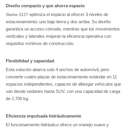
Diseño compacto y que ahorra espacio
optimiza el espacio al ofrecer 3 niveles de
Starke 3127
estacionamiento: uno bajo tierra y dos arriba. Su diseño
garantiza un acceso cómodo, mientras que los movimientos
verticales y laterales mejoran la eficiencia operativa con
requisitos mínimos de construcción.
Flexibilidad y capacidad
Esta solución abarca solo 4 anchos de automóvil, pero
convierte cuatro plazas de estacionamiento estándar en 11
espacios independientes, capaces de albergar vehículos que
van desde sedanes hasta SUV, con una capacidad de carga
de 2.700 kg.
Eficiencia impulsada hidráulicamente
El funcionamiento hidráulico ofrece un manejo suave y