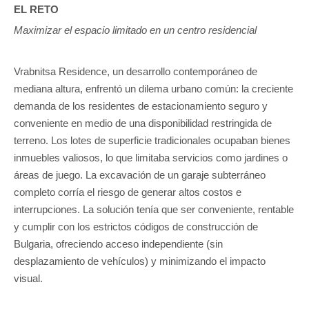
EL RETO
Maximizar el espacio limitado en un centro residencial
Vrabnitsa Residence, un desarrollo contemporáneo de
mediana altura, enfrentó un dilema urbano común: la creciente
demanda de los residentes de estacionamiento seguro y
conveniente en medio de una disponibilidad restringida de
terreno. Los lotes de superficie tradicionales ocupaban bienes
inmuebles valiosos, lo que limitaba servicios como jardines o
áreas de juego. La excavación de un garaje subterráneo
completo corría el riesgo de generar altos costos e
interrupciones. La solución tenía que ser conveniente, rentable
y cumplir con los estrictos códigos de construcción de
Bulgaria, ofreciendo acceso independiente (sin
desplazamiento de vehículos) y minimizando el impacto
visual.