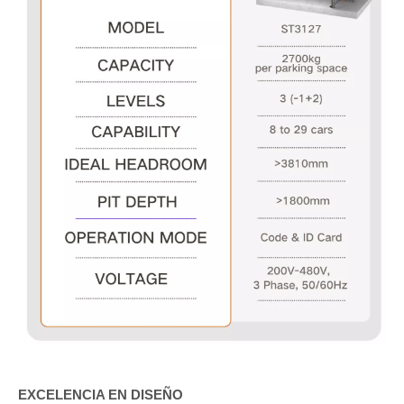
EXCELENCIA EN DISEÑO