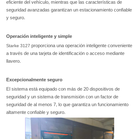
eficiente del vehículo, mientras que las características de
seguridad avanzadas garantizan un estacionamiento confiable
y seguro.
Operación inteligente y simple
proporciona una operación inteligente conveniente
Starke 3127
a través de una tarjeta de identificación o acceso mediante
llavero.
Excepcionalmente seguro
El sistema está equipado con más de 20 dispositivos de
seguridad y un sistema de transmisión con un factor de
seguridad de al menos 7, lo que garantiza un funcionamiento
altamente confiable y seguro.