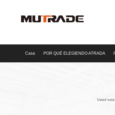
Casa
POR QUÉ ELEGIENDO ATRADA
Usted está