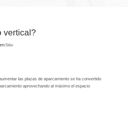
 vertical?
en:
Sitio
 aumentar las plazas de aparcamiento se ha convertido
 aparcamiento aprovechando al máximo el espacio