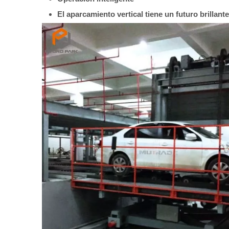
El aparcamiento vertical tiene un futuro brillante