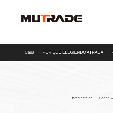
Casa
POR QUÉ ELEGIENDO ATRADA
Usted está aquí:
Hogar