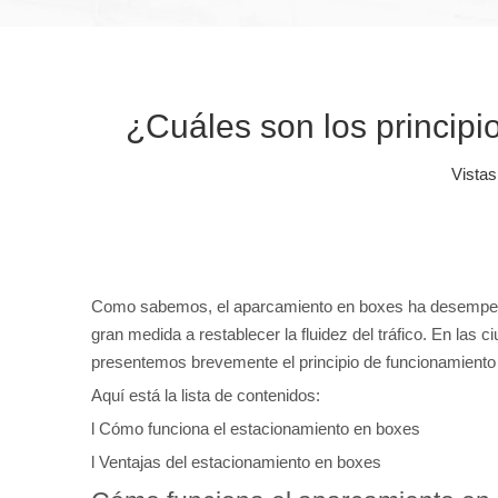
¿Cuáles son los principi
Vistas
Como sabemos, el aparcamiento en boxes ha desempeñado
gran medida a restablecer la fluidez del tráfico. En la
presentemos brevemente el principio de funcionamiento 
Aquí está la lista de contenidos:
l Cómo funciona el estacionamiento en boxes
l Ventajas del estacionamiento en boxes