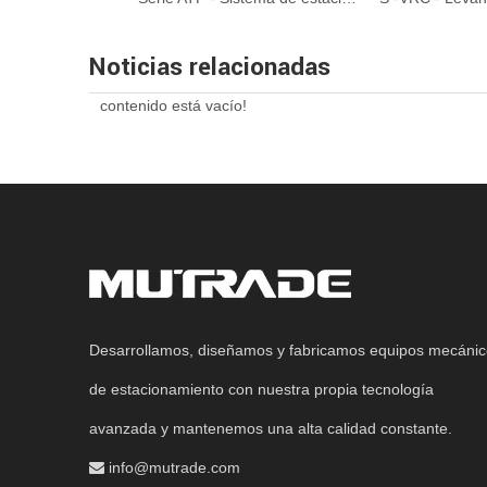
Noticias relacionadas
contenido está vacío!
Desarrollamos, diseñamos y fabricamos equipos mecáni
de estacionamiento con nuestra propia tecnología
avanzada y mantenemos una alta calidad constante.
info@mutrade.com
