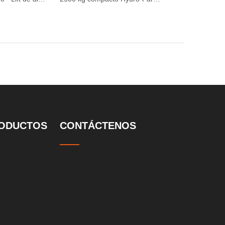
ODUCTOS
CONTÁCTENOS