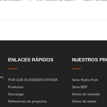
ENLACES RÁPIDOS
NUESTROS PR
cos
POR QUÉ ELEGIENDO ATRADA
Serie Hydro-Park
Productos
Serie BDP
Descargar
Series de mutrade
Referencias de proyectos
Series de starke