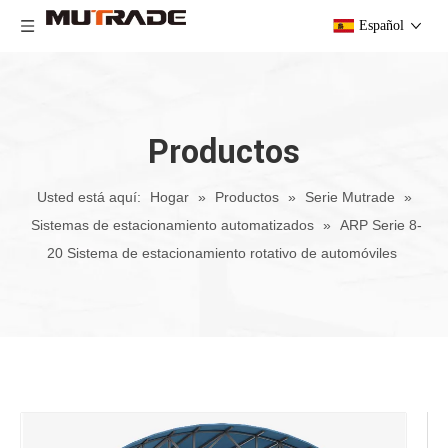
Español
Productos
Usted está aquí:
Hogar
»
Productos
»
Serie Mutrade
»
Sistemas de estacionamiento automatizados
»
ARP Serie 8-
20 Sistema de estacionamiento rotativo de automóviles