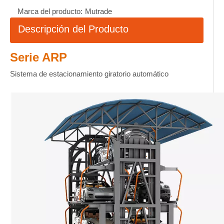
Marca del producto:
Mutrade
Descripción del Producto
Serie ARP
Sistema de estacionamiento giratorio automático