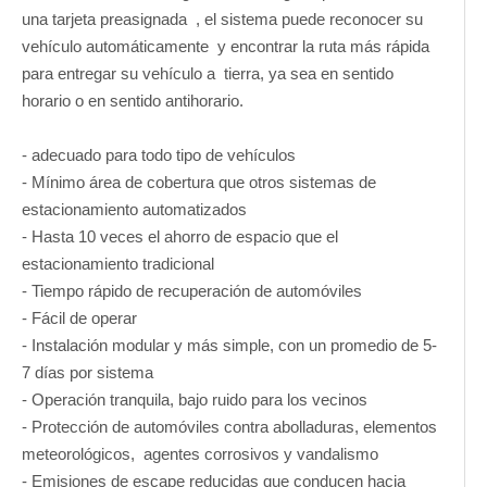
una tarjeta preasignada , el sistema puede reconocer su
vehículo automáticamente y encontrar la ruta más rápida
para entregar su vehículo a tierra, ya sea en sentido
horario o en sentido antihorario.
- adecuado para todo tipo de vehículos
- Mínimo área de cobertura que otros sistemas de
estacionamiento automatizados
- Hasta 10 veces el ahorro de espacio que el
estacionamiento tradicional
- Tiempo rápido de recuperación de automóviles
- Fácil de operar
- Instalación modular y más simple, con un promedio de 5-
7 días por sistema
- Operación tranquila, bajo ruido para los vecinos
- Protección de automóviles contra abolladuras, elementos
meteorológicos, agentes corrosivos y vandalismo
- Emisiones de escape reducidas que conducen hacia