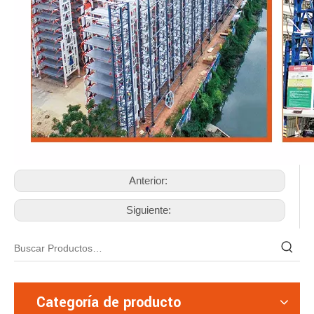
Anterior:
Siguiente:
Categoría de producto