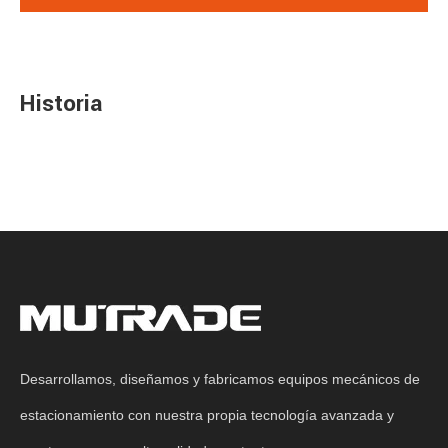
Historia
Desarrollamos, diseñamos y fabricamos equipos mecánicos de
estacionamiento con nuestra propia tecnología avanzada y