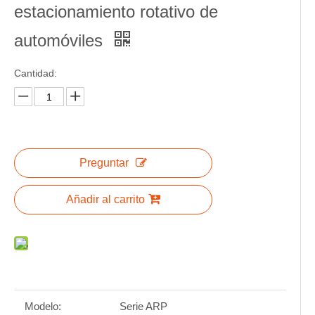
estacionamiento rotativo de
automóviles
Cantidad:
Preguntar
Añadir al carrito
Modelo:
Serie ARP