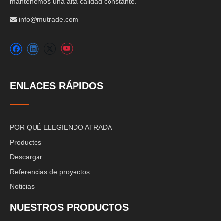
mantenemos una alta calidad constante.
info@mutrade.com

ENLACES RÁPIDOS
POR QUÉ ELEGIENDO ATRADA
Productos
Descargar
Referencias de proyectos
Noticias
NUESTROS PRODUCTOS