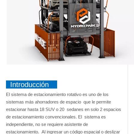
Introducción
El sistema de estacionamiento rotativo es uno de los
sistemas más ahorradores de espacio que le permite
estacionar hasta 18 SUV o 20 sedanes en solo 2 espacios
de estacionamiento convencionales. El sistema es
independiente, no se requiere asistente de
estacionamiento. Al ingresar un código espacial o deslizar