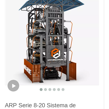
ARP Serie 8-20 Sistema de