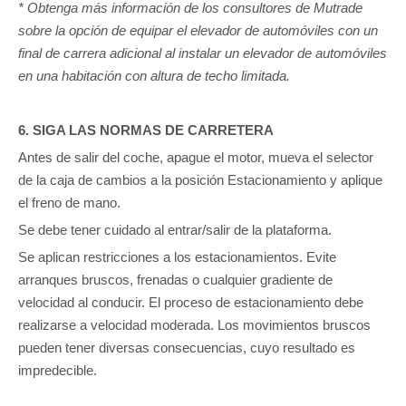
* Obtenga más información de los consultores de Mutrade
sobre la opción de equipar el elevador de automóviles con un
final de carrera adicional al instalar un elevador de automóviles
en una habitación con altura de techo limitada.
6. SIGA LAS NORMAS DE CARRETERA
Antes de salir del coche, apague el motor, mueva el selector
de la caja de cambios a la posición Estacionamiento y aplique
el freno de mano.
Se debe tener cuidado al entrar/salir de la plataforma.
Se aplican restricciones a los estacionamientos. Evite
arranques bruscos, frenadas o cualquier gradiente de
velocidad al conducir. El proceso de estacionamiento debe
realizarse a velocidad moderada. Los movimientos bruscos
pueden tener diversas consecuencias, cuyo resultado es
impredecible.