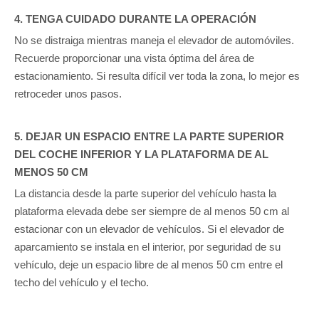
4. TENGA CUIDADO DURANTE LA OPERACIÓN
No se distraiga mientras maneja el elevador de automóviles.
Recuerde proporcionar una vista óptima del área de
estacionamiento. Si resulta difícil ver toda la zona, lo mejor es
retroceder unos pasos.
5. DEJAR UN ESPACIO ENTRE LA PARTE SUPERIOR
DEL COCHE INFERIOR Y LA PLATAFORMA DE AL
MENOS 50 CM
La distancia desde la parte superior del vehículo hasta la
plataforma elevada debe ser siempre de al menos 50 cm al
estacionar con un elevador de vehículos. Si el elevador de
aparcamiento se instala en el interior, por seguridad de su
vehículo, deje un espacio libre de al menos 50 cm entre el
techo del vehículo y el techo.