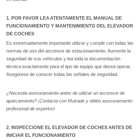
1. POR FAVOR LEA ATENTAMENTE EL MANUAL DE
FUNCIONAMIENTO Y MANTENIMIENTO DEL ELEVADOR
DE COCHES
Es extremadamente importante utilizar y cumplir con todas las
normas de uso del ascensor de estacionamiento. Aumente la
seguridad de sus vehículos y lea toda la documentación
técnica exactamente para el tipo de equipo que desea operar.
Asegúrese de conocer todas las señales de seguridad.
¿Necesita asesoramiento antes de utilizar un ascensor de
aparcamiento? ¡Contacta con Mutrade y obtén asesoramiento
profesional de expertos!
2. INSPECCIONE EL ELEVADOR DE COCHES ANTES DE
INICIAR EL FUNCIONAMIENTO