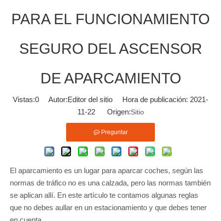
PARA EL FUNCIONAMIENTO
SEGURO DEL ASCENSOR
DE APARCAMIENTO
Vistas:
0
Autor:Editor del sitio Hora de publicación: 2021-
11-22 Origen:
Sitio
Preguntar
El aparcamiento es un lugar para aparcar coches, según las
normas de tráfico no es una calzada, pero las normas también
se aplican allí. En este artículo te contamos algunas reglas
que no debes aullar en un estacionamiento y que debes tener
en cuenta.