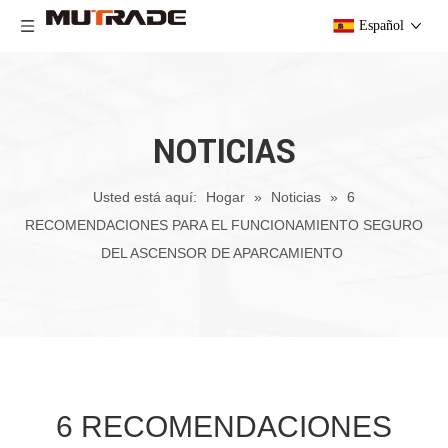
Español
NOTICIAS
Usted está aquí:
Hogar
»
Noticias
»
6
RECOMENDACIONES PARA EL FUNCIONAMIENTO SEGURO
DEL ASCENSOR DE APARCAMIENTO
6 RECOMENDACIONES