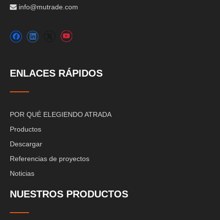
info@mutrade.com

ENLACES RÁPIDOS
POR QUÉ ELEGIENDO ATRADA
Productos
Descargar
Referencias de proyectos
Noticias
NUESTROS PRODUCTOS