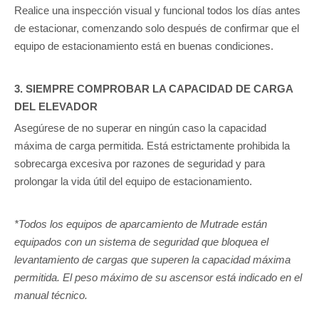
Realice una inspección visual y funcional todos los días antes
de estacionar, comenzando solo después de confirmar que el
equipo de estacionamiento está en buenas condiciones.
3. SIEMPRE COMPROBAR LA CAPACIDAD DE CARGA
DEL ELEVADOR
Asegúrese de no superar en ningún caso la capacidad
máxima de carga permitida. Está estrictamente prohibida la
sobrecarga excesiva por razones de seguridad y para
prolongar la vida útil del equipo de estacionamiento.
*Todos los equipos de aparcamiento de Mutrade están
equipados con un sistema de seguridad que bloquea el
levantamiento de cargas que superen la capacidad máxima
permitida. El peso máximo de su ascensor está indicado en el
manual técnico.