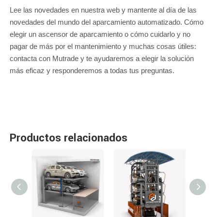
Lee las novedades en nuestra web y mantente al día de las
novedades del mundo del aparcamiento automatizado. Cómo
elegir un ascensor de aparcamiento o cómo cuidarlo y no
pagar de más por el mantenimiento y muchas cosas útiles:
contacta con Mutrade y te ayudaremos a elegir la solución
más eficaz y responderemos a todas tus preguntas.
Productos relacionados