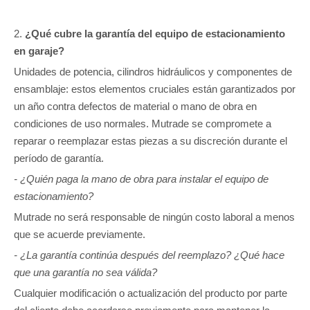
2.
¿Qué cubre la garantía del equipo de estacionamiento
en garaje?
Unidades de potencia, cilindros hidráulicos y componentes de
ensamblaje: estos elementos cruciales están garantizados por
un año contra defectos de material o mano de obra en
condiciones de uso normales. Mutrade se compromete a
reparar o reemplazar estas piezas a su discreción durante el
período de garantía.
- ¿Quién paga la mano de obra para instalar el equipo de
estacionamiento?
Mutrade no será responsable de ningún costo laboral a menos
que se acuerde previamente.
- ¿La garantía continúa después del reemplazo? ¿Qué hace
que una garantía no sea válida?
Cualquier modificación o actualización del producto por parte