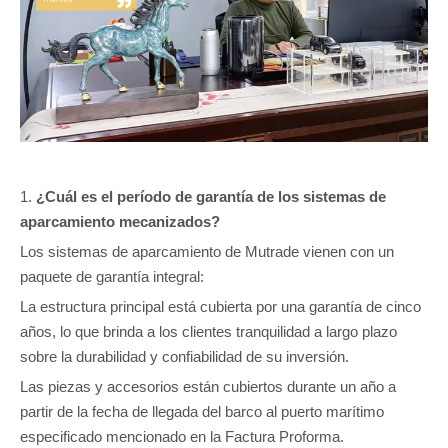
1.
¿Cuál es el período de garantía de los sistemas de
aparcamiento mecanizados?
Los sistemas de aparcamiento de Mutrade vienen con un
paquete de garantía integral:
La estructura principal está cubierta por una garantía de cinco
años, lo que brinda a los clientes tranquilidad a largo plazo
sobre la durabilidad y confiabilidad de su inversión.
Las piezas y accesorios están cubiertos durante un año a
partir de la fecha de llegada del barco al puerto marítimo
especificado mencionado en la Factura Proforma.