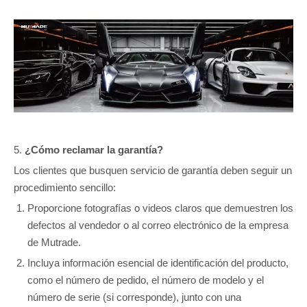
5.
¿Cómo reclamar la garantía?
Los clientes que busquen servicio de garantía deben seguir un
procedimiento sencillo:
Proporcione fotografías o videos claros que demuestren los
defectos al vendedor o al correo electrónico de la empresa
de Mutrade.
Incluya información esencial de identificación del producto,
como el número de pedido, el número de modelo y el
número de serie (si corresponde), junto con una