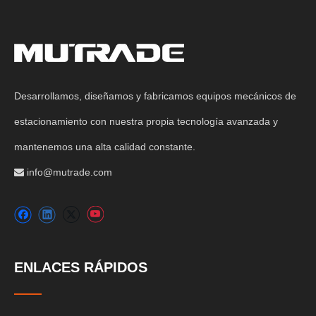
Desarrollamos, diseñamos y fabricamos equipos mecánicos de
estacionamiento con nuestra propia tecnología avanzada y
mantenemos una alta calidad constante.
info@mutrade.com

ENLACES RÁPIDOS