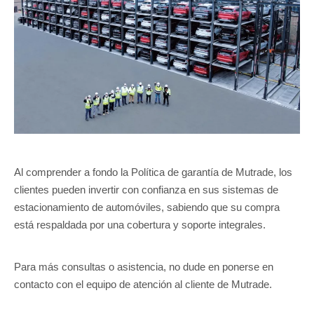
Al comprender a fondo la Política de garantía de Mutrade, los
clientes pueden invertir con confianza en sus sistemas de
estacionamiento de automóviles, sabiendo que su compra
está respaldada por una cobertura y soporte integrales.
Para más consultas o asistencia, no dude en ponerse en
contacto con el equipo de atención al cliente de Mutrade.