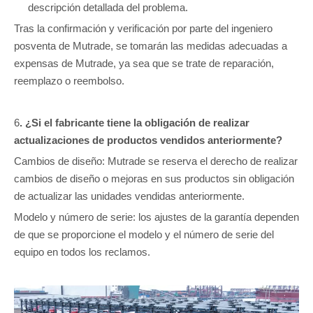
descripción detallada del problema.
Tras la confirmación y verificación por parte del ingeniero
posventa de Mutrade, se tomarán las medidas adecuadas a
expensas de Mutrade, ya sea que se trate de reparación,
reemplazo o reembolso.
6
. ¿Si el fabricante tiene la obligación de realizar
actualizaciones de productos vendidos anteriormente?
Cambios de diseño: Mutrade se reserva el derecho de realizar
cambios de diseño o mejoras en sus productos sin obligación
de actualizar las unidades vendidas anteriormente.
Modelo y número de serie: los ajustes de la garantía dependen
de que se proporcione el modelo y el número de serie del
equipo en todos los reclamos.