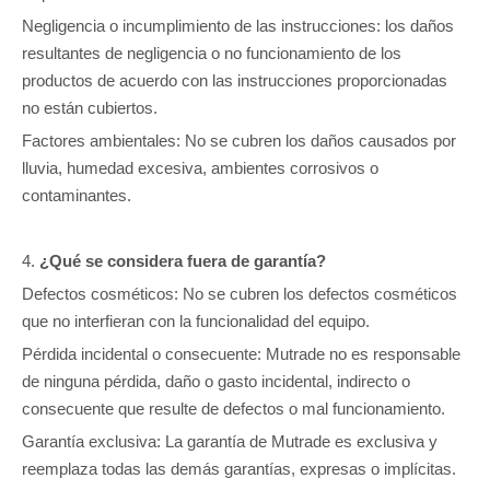
Negligencia o incumplimiento de las instrucciones: los daños
resultantes de negligencia o no funcionamiento de los
productos de acuerdo con las instrucciones proporcionadas
no están cubiertos.
Factores ambientales: No se cubren los daños causados ​​por
lluvia, humedad excesiva, ambientes corrosivos o
contaminantes.
4.
¿Qué se considera fuera de garantía?
Defectos cosméticos: No se cubren los defectos cosméticos
que no interfieran con la funcionalidad del equipo.
Pérdida incidental o consecuente: Mutrade no es responsable
de ninguna pérdida, daño o gasto incidental, indirecto o
consecuente que resulte de defectos o mal funcionamiento.
Garantía exclusiva: La garantía de Mutrade es exclusiva y
reemplaza todas las demás garantías, expresas o implícitas.