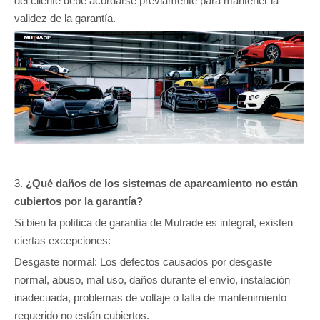
del cliente debe acordarse previamente para mantener la
validez de la garantía.
3.
¿Qué daños de los sistemas de aparcamiento no están
cubiertos por la garantía?
Si bien la política de garantía de Mutrade es integral, existen
ciertas excepciones:
Desgaste normal: Los defectos causados ​​por desgaste
normal, abuso, mal uso, daños durante el envío, instalación
inadecuada, problemas de voltaje o falta de mantenimiento
requerido no están cubiertos.