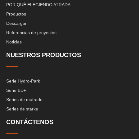
POR QUÉ ELEGIENDO ATRADA
Productos
Descargar
Referencias de proyectos
Noticias
NUESTROS PRODUCTOS
Serie Hydro-Park
Serie BDP
Series de mutrade
Series de starke
CONTÁCTENOS