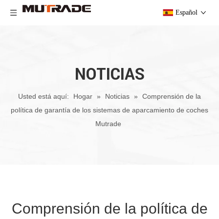
Español
NOTICIAS
Usted está aquí:
Hogar
»
Noticias
»
Comprensión de la
política de garantía de los sistemas de aparcamiento de coches
Mutrade
Comprensión de la política de