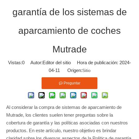
garantía de los sistemas de
aparcamiento de coches
Mutrade
Vistas:
0
Autor:Editor del sitio Hora de publicación: 2024-
04-11 Origen:
Sitio
Preguntar
Al considerar la compra de sistemas de aparcamiento de
Mutrade, los clientes suelen tener preguntas sobre la
cobertura de garantía y las políticas asociadas con nuestros
productos. En este artículo, nuestro objetivo es brindar
claridad sobre los diversos aspectos de la Política de garantía