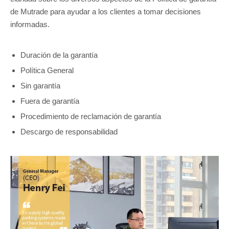
de Mutrade para ayudar a los clientes a tomar decisiones
informadas.
Duración de la garantía
Política General
Sin garantía
Fuera de garantía
Procedimiento de reclamación de garantía
Descargo de responsabilidad