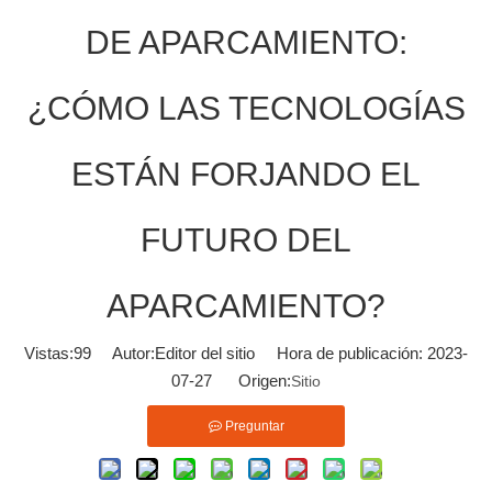
DE APARCAMIENTO:
¿CÓMO LAS TECNOLOGÍAS
ESTÁN FORJANDO EL
FUTURO DEL
APARCAMIENTO?
Vistas:
99
Autor:Editor del sitio Hora de publicación: 2023-
07-27 Origen:
Sitio
Preguntar