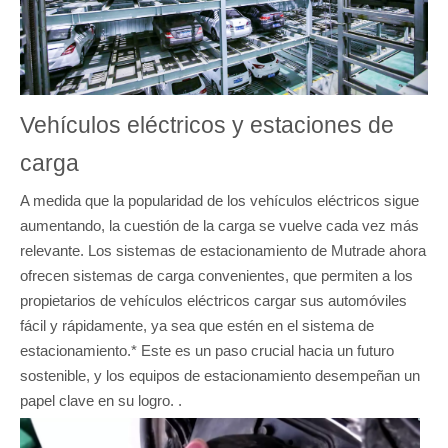
Vehículos eléctricos y estaciones de
carga
A medida que la popularidad de los vehículos eléctricos sigue
aumentando, la cuestión de la carga se vuelve cada vez más
relevante. Los sistemas de estacionamiento de Mutrade ahora
ofrecen sistemas de carga convenientes, que permiten a los
propietarios de vehículos eléctricos cargar sus automóviles
fácil y rápidamente, ya sea que estén en el sistema de
estacionamiento.* Este es un paso crucial hacia un futuro
sostenible, y los equipos de estacionamiento desempeñan un
papel clave en su logro. .