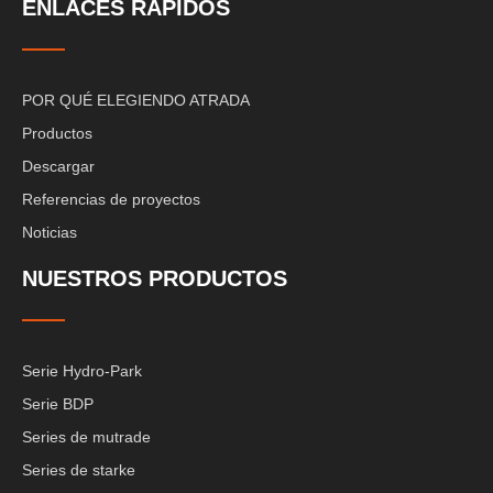
ENLACES RÁPIDOS
POR QUÉ ELEGIENDO ATRADA
Productos
Descargar
Referencias de proyectos
Noticias
NUESTROS PRODUCTOS
Serie Hydro-Park
Serie BDP
Series de mutrade
Series de starke