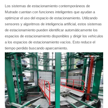
Los sistemas de estacionamiento contemporáneos de
Mutrade cuentan con funciones inteligentes que ayudan a
optimizar el uso del espacio de estacionamiento. Utilizando
sensores y algoritmos de inteligencia artificial, estos sistemas
de estacionamiento pueden identificar automáticamente los
espacios de estacionamiento disponibles y dirigir los vehículos
a los espacios de estacionamiento vacíos. Esto reduce el
tiempo perdido buscando aparcamiento.