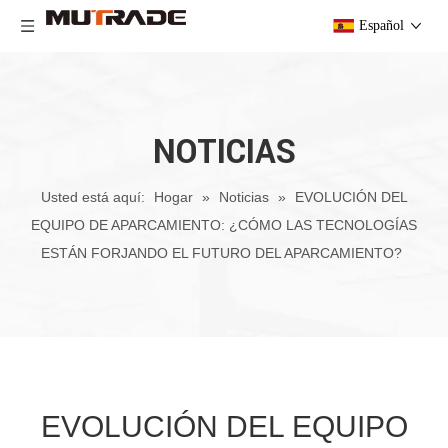
Español
NOTICIAS
Usted está aquí:
Hogar
»
Noticias
»
EVOLUCIÓN DEL
EQUIPO DE APARCAMIENTO: ¿CÓMO LAS TECNOLOGÍAS
ESTÁN FORJANDO EL FUTURO DEL APARCAMIENTO?
EVOLUCIÓN DEL EQUIPO