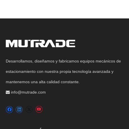
Desarrollamos, diseñamos y fabricamos equipos mecánicos de
estacionamiento con nuestra propia tecnología avanzada y
mantenemos una alta calidad constante.
info@mutrade.com
