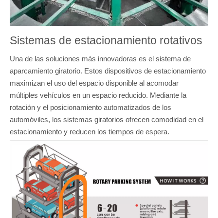
Sistemas de estacionamiento rotativos
Una de las soluciones más innovadoras es el sistema de
aparcamiento giratorio. Estos dispositivos de estacionamiento
maximizan el uso del espacio disponible al acomodar
múltiples vehículos en un espacio reducido. Mediante la
rotación y el posicionamiento automatizados de los
automóviles, los sistemas giratorios ofrecen comodidad en el
estacionamiento y reducen los tiempos de espera.