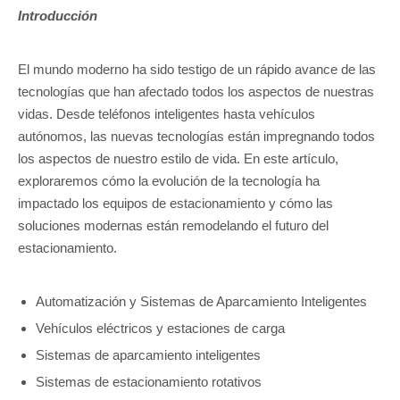
Introducción
El mundo moderno ha sido testigo de un rápido avance de las
tecnologías que han afectado todos los aspectos de nuestras
vidas. Desde teléfonos inteligentes hasta vehículos
autónomos, las nuevas tecnologías están impregnando todos
los aspectos de nuestro estilo de vida. En este artículo,
exploraremos cómo la evolución de la tecnología ha
impactado los equipos de estacionamiento y cómo las
soluciones modernas están remodelando el futuro del
estacionamiento.
Automatización y Sistemas de Aparcamiento Inteligentes
Vehículos eléctricos y estaciones de carga
Sistemas de aparcamiento inteligentes
Sistemas de estacionamiento rotativos