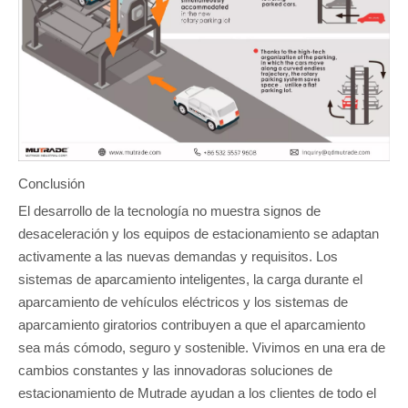
Conclusión
El desarrollo de la tecnología no muestra signos de
desaceleración y los equipos de estacionamiento se adaptan
activamente a las nuevas demandas y requisitos. Los
sistemas de aparcamiento inteligentes, la carga durante el
aparcamiento de vehículos eléctricos y los sistemas de
aparcamiento giratorios contribuyen a que el aparcamiento
sea más cómodo, seguro y sostenible. Vivimos en una era de
cambios constantes y las innovadoras soluciones de
estacionamiento de Mutrade ayudan a los clientes de todo el