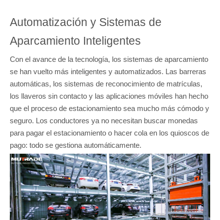
Automatización y Sistemas de
Aparcamiento Inteligentes
Con el avance de la tecnología, los sistemas de aparcamiento
se han vuelto más inteligentes y automatizados. Las barreras
automáticas, los sistemas de reconocimiento de matrículas,
los llaveros sin contacto y las aplicaciones móviles han hecho
que el proceso de estacionamiento sea mucho más cómodo y
seguro. Los conductores ya no necesitan buscar monedas
para pagar el estacionamiento o hacer cola en los quioscos de
pago: todo se gestiona automáticamente.