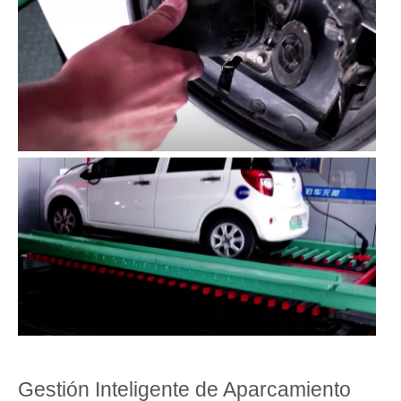
Gestión Inteligente de Aparcamiento