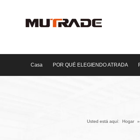
Casa
POR QUÉ ELEGIENDO ATRADA
Usted está aquí:
Hogar