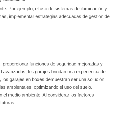
nte. Por ejemplo, el uso de sistemas de iluminación y
emás, implementar estrategias adecuadas de gestión de
, proporcionar funciones de seguridad mejoradas y
d avanzados, los garajes brindan una experiencia de
, los garajes en boxes demuestran ser una solución
as ambientales, optimizando el uso del suelo,
 el medio ambiente. Al considerar los factores
futuras.