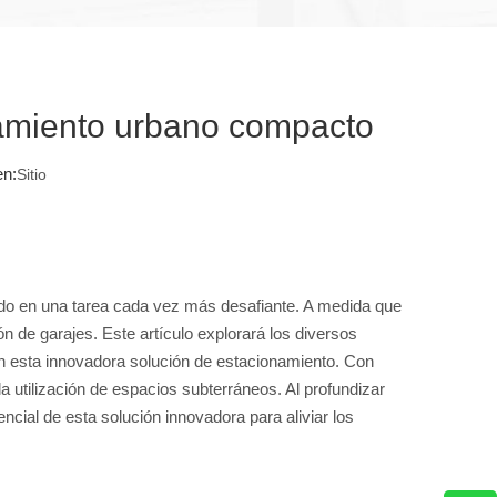
namiento urbano compacto
en:
Sitio
ido en una tarea cada vez más desafiante. A medida que
 de garajes. Este artículo explorará los diversos
n esta innovadora solución de estacionamiento. Con
 utilización de espacios subterráneos. Al profundizar
ncial de esta solución innovadora para aliviar los