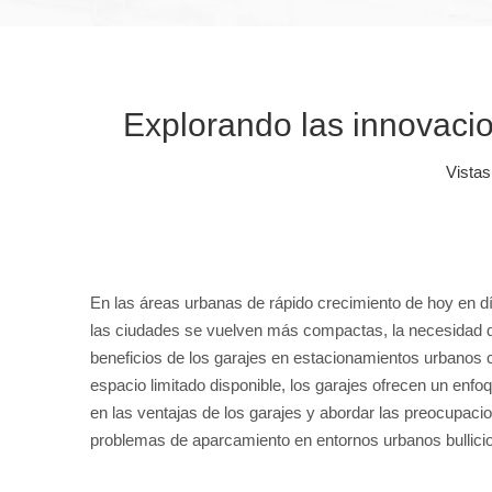
Explorando las innovaci
Vistas
En las áreas urbanas de rápido crecimiento de hoy en 
las ciudades se vuelven más compactas, la necesidad de 
beneficios de los garajes en estacionamientos urbanos
espacio limitado disponible, los garajes ofrecen un enf
en las ventajas de los garajes y abordar las preocupacio
problemas de aparcamiento en entornos urbanos bullici