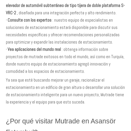
elevador de automóvil subterráneo de tipo tijera de doble plataforma S-
VRC-2
, diseñada para una integración perfecta y alto rendimiento.
·
Consulte con los expertos
: nuestro equipo de especialistas en
soluciones de estacionamiento estará disponible para discutir sus
necesidades específicas y ofrecer recomendaciones personalizadas
para optimizar y expandir las instalaciones de estacionamiento.
·
Vea aplicaciones del mundo real
: obtenga información sobre
proyectos de mutrade exitosos en todo el mundo, así como en Turquía,
donde nuestro equipo de estacionamiento agregó innovación y
comodidad a los espacios de estacionamiento.
Ya sea que esté buscando mejorar un garaje, racionalizar el
estacionamiento en un edificio de gran altura o desarrollar una solución
de estacionamiento inteligente para un nuevo proyecto, Mutrade tiene
la experiencia y el equipo para que esto suceda.
¿Por qué visitar Mutrade en Asansör