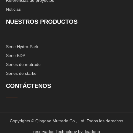
Referencias de proyectos
Noticias
NUESTROS PRODUCTOS
Serie Hydro-Park
Serie BDP
Series de mutrade
Series de starke
CONTÁCTENOS
Copyrights © Qingdao Mutrade Co., Ltd. Todos los derechos
reservados Technology by
leadong