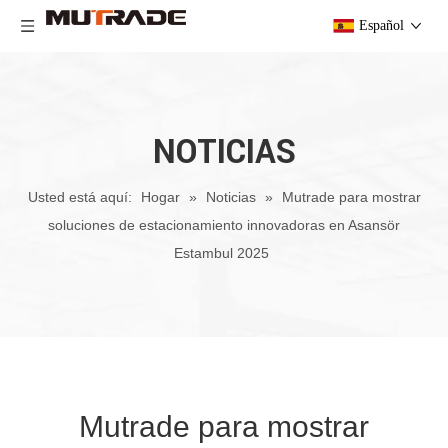
Español
NOTICIAS
Usted está aquí:
Hogar
»
Noticias
»
Mutrade para mostrar
soluciones de estacionamiento innovadoras en Asansör
Estambul 2025
Mutrade para mostrar