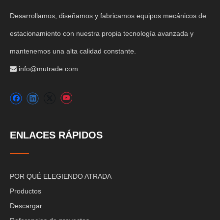
Desarrollamos, diseñamos y fabricamos equipos mecánicos de
estacionamiento con nuestra propia tecnología avanzada y
mantenemos una alta calidad constante.
info@mutrade.com

ENLACES RÁPIDOS
POR QUÉ ELEGIENDO ATRADA
Productos
Descargar