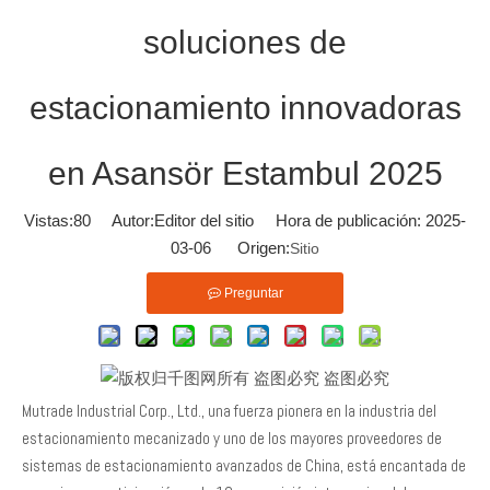
soluciones de
estacionamiento innovadoras
en Asansör Estambul 2025
Vistas:
80
Autor:Editor del sitio Hora de publicación: 2025-
03-06 Origen:
Sitio
Preguntar
Mutrade Industrial Corp., Ltd., una fuerza pionera en la industria del
estacionamiento mecanizado y uno de los mayores proveedores de
sistemas de estacionamiento avanzados de China, está encantada de