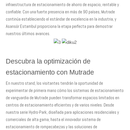
infraestructura de estacionamiento de ahorro de espacio, rentable y
confiable. Con una fuerte presencia en más de 90 países, Mutrade
continúa estableciendo el estándar de excelencia en la industria, y
Asansör Estambul proporciona la etapa perfecta para demostrar
nuestros últimos avances.
Descubra la optimización de
estacionamiento con Mutrade
En nuestro stand, los visitantes tendrán la oportunidad de
experimentar de primera mano cómo los sistemas de estacionamiento
de vanguardia de Mutrade pueden transformar espacios limitados en
centros de estacionamiento eficientes y de varios niveles. Desde
nuestra serie Hydro-Park, diseñada para aplicaciones residenciales y
comerciales de alta gama, hasta el innovador sistema de
estacionamiento de rompecabezas y las soluciones de