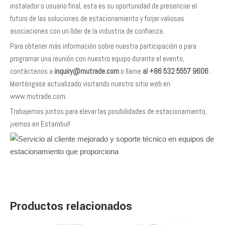
instalador o usuario final, esta es su oportunidad de presenciar el
futuro de las soluciones de estacionamiento y forjar valiosas
asociaciones con un líder de la industria de confianza.
Para obtener más información sobre nuestra participación o para
programar una reunión con nuestro equipo durante el evento,
contáctenos a
inquiry@mutrade.com
o llame
al +86 532 5557 9606
.
Manténgase actualizado visitando nuestro sitio web en
www.mutrade.com.
Trabajemos juntos para elevar las posibilidades de estacionamiento,
¡vemos en Estambul!
Productos relacionados