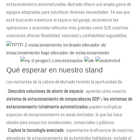
estacionamiento automatizadas, Mutrade ofrece una amplia gama de
equipos adaptados para satisfacer diversas necesidades. Ya sea que
esté buscando maximizar el espacio del garaje, racionalizar las
operaciones o acomodar vehículos más grandes como SUV, nuestras
soluciones ofrecen flexibilidad, velocidad y confiabilidad inigualables.
Qué esperar en nuestro stand
Los visitantes de la cabina de Mutrade tendrán la oportunidad de:
· Descubra soluciones de ahorro de espacio
: aprenda cómo nuestro
sistema de estacionamiento de rompecabezas BDP
y
los sistemas de
estacionamiento totalmente automatizados
pueden multiplicar
espacios de estacionamiento en áreas limitadas, lo que los hace
ideales para proyectos residenciales, comerciales y públicos.
·
Explore la tecnología avanzada
: experimente la eficiencia de nuestros
elevadores de estacionamiento de automóviles hidráulicos, incluido el