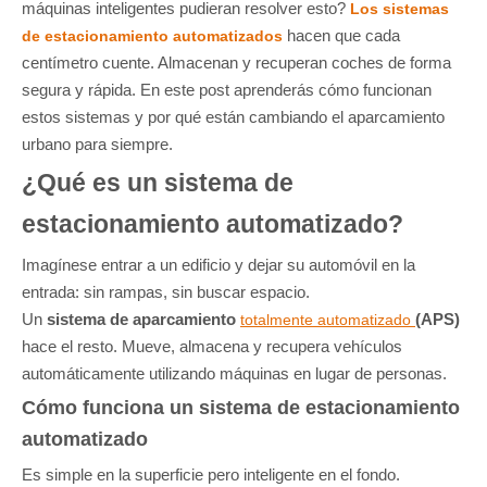
máquinas inteligentes pudieran resolver esto?
Los sistemas
hacen que cada
de estacionamiento automatizados
centímetro cuente. Almacenan y recuperan coches de forma
segura y rápida. En este post aprenderás cómo funcionan
estos sistemas y por qué están cambiando el aparcamiento
urbano para siempre.
¿Qué es un sistema de
estacionamiento automatizado?
Imagínese entrar a un edificio y dejar su automóvil en la
entrada: sin rampas, sin buscar espacio.
Un
sistema de aparcamiento
(APS)
totalmente automatizado
hace el resto. Mueve, almacena y recupera vehículos
automáticamente utilizando máquinas en lugar de personas.
Cómo funciona un sistema de estacionamiento
automatizado
Es simple en la superficie pero inteligente en el fondo.