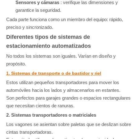
Sensores y cámaras
: verifique las dimensiones y
garantice la seguridad.
Cada parte funciona como un miembro del equipo: rápido,
preciso y sincronizado.
Diferentes tipos de sistemas de
estacionamiento automatizados
No todos los sistemas son iguales. Varían en diseño y
propósito.
1. Sistemas de transporte o de bastidor y riel
Estos utilizan pequeños transportadores para mover los
automóviles hacia los lados y almacenarlos en estantes.
Son perfectos para garajes grandes o espacios rectangulares
que necesitan cientos de ranuras.
2. Sistemas transportadores o matriciales
Los vagones se asientan sobre paletas que se deslizan sobre
cintas transportadoras.