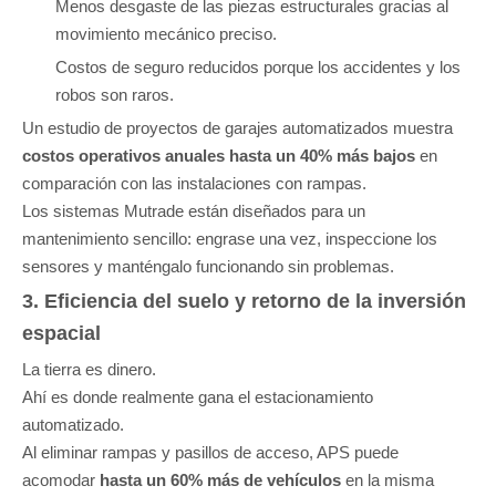
Menos desgaste de las piezas estructurales gracias al
movimiento mecánico preciso.
Costos de seguro reducidos porque los accidentes y los
robos son raros.
Un estudio de proyectos de garajes automatizados muestra
costos operativos anuales hasta un 40% más bajos
en
comparación con las instalaciones con rampas.
Los sistemas Mutrade están diseñados para un
mantenimiento sencillo: engrase una vez, inspeccione los
sensores y manténgalo funcionando sin problemas.
3. Eficiencia del suelo y retorno de la inversión
espacial
La tierra es dinero.
Ahí es donde realmente gana el estacionamiento
automatizado.
Al eliminar rampas y pasillos de acceso, APS puede
acomodar
hasta un 60% más de vehículos
en la misma