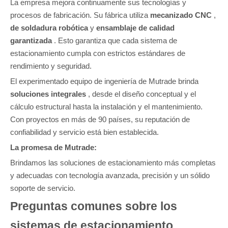
La empresa mejora continuamente sus tecnologías y
procesos de fabricación. Su fábrica utiliza
mecanizado CNC
,
de soldadura robótica
y
ensamblaje de calidad
garantizada
. Esto garantiza que cada sistema de
estacionamiento cumpla con estrictos estándares de
rendimiento y seguridad.
El experimentado equipo de ingeniería de Mutrade brinda
soluciones integrales
, desde el diseño conceptual y el
cálculo estructural hasta la instalación y el mantenimiento.
Con proyectos en más de 90 países, su reputación de
confiabilidad y servicio está bien establecida.
La promesa de Mutrade:
Brindamos las soluciones de estacionamiento más completas
y adecuadas con tecnología avanzada, precisión y un sólido
soporte de servicio.
Preguntas comunes sobre los
sistemas de estacionamiento