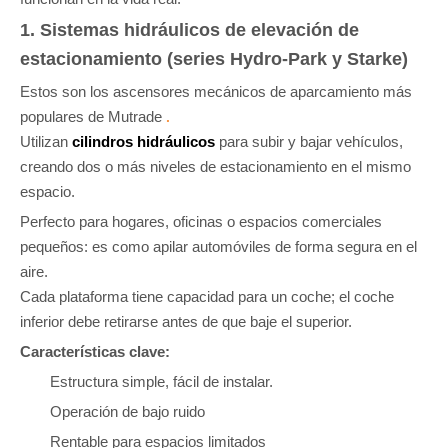
1. Sistemas hidráulicos de elevación de
estacionamiento (series Hydro-Park y Starke)
Estos son los ascensores mecánicos de aparcamiento más
populares de Mutrade
.
Utilizan
cilindros hidráulicos
para subir y bajar vehículos,
creando dos o más niveles de estacionamiento en el mismo
espacio.
Perfecto para hogares, oficinas o espacios comerciales
pequeños: es como apilar automóviles de forma segura en el
aire.
Cada plataforma tiene capacidad para un coche; el coche
inferior debe retirarse antes de que baje el superior.
Características clave:
Estructura simple, fácil de instalar.
Operación de bajo ruido
Rentable para espacios limitados