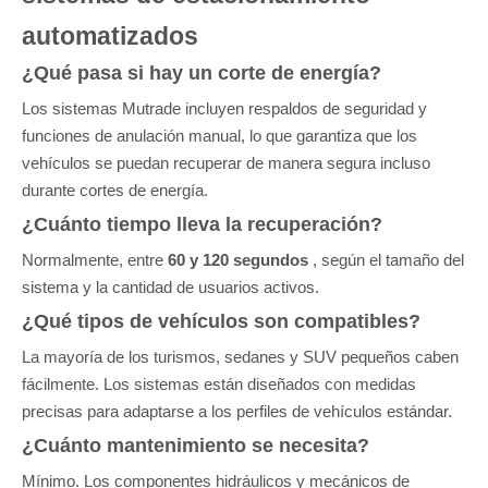
automatizados
¿Qué pasa si hay un corte de energía?
Los sistemas Mutrade incluyen respaldos de seguridad y
funciones de anulación manual, lo que garantiza que los
vehículos se puedan recuperar de manera segura incluso
durante cortes de energía.
¿Cuánto tiempo lleva la recuperación?
Normalmente, entre
60 y 120 segundos
, según el tamaño del
sistema y la cantidad de usuarios activos.
¿Qué tipos de vehículos son compatibles?
La mayoría de los turismos, sedanes y SUV pequeños caben
fácilmente. Los sistemas están diseñados con medidas
precisas para adaptarse a los perfiles de vehículos estándar.
¿Cuánto mantenimiento se necesita?
Mínimo. Los componentes hidráulicos y mecánicos de