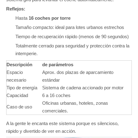
Reflejos:
Hasta
16 coches por torre
Tamaño compacto: ideal para lotes urbanos estrechos
Tiempo de recuperación rápido (menos de 90 segundos)
Totalmente cerrado para seguridad y protección contra la
intemperie.
Descripción
de parámetros
Espacio
Aprox. dos plazas de aparcamiento
necesario
estándar
Tipo de energía
Sistema de cadena accionado por motor
Capacidad
6 a 16 coches
Oficinas urbanas, hoteles, zonas
Caso de uso
comerciales.
A la gente le encanta este sistema porque es silencioso,
rápido y divertido de ver en acción.