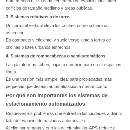
Este método utiliza cada centímetro de espacio, ideal para
edificios de tamaño mediano y áreas públicas.
3. Sistemas rotativos o de torre
Un carrusel vertical eleva los coches como si fuera un
ascensor.
Es compacto y eficiente, y suele verse junto a torres de
oficinas o lotes urbanos estrechos.
4. Sistemas de rompecabezas o semiautomáticos
Las plataformas suben, bajan o cambian para crear espacios
libres.
Es una versión más simple, ideal para propiedades más
pequeñas que desean automatización a menor costo.
Por qué son importantes los sistemas de
estacionamiento automatizados
Resuelven los problemas que enfrentan las ciudades a diario:
falta de espacio, demasiados automóviles.
Al eliminar rampas y carriles de circulación, APS reduce el