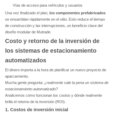
Vías de acceso para vehículos y usuarios
Una vez finalizado el plan,
los componentes prefabricados
se ensamblan rápidamente en el sitio. Esto reduce el tiempo
de construcción y las interrupciones, un beneficio clave del
diseño modular de Mutrade.
Costo y retorno de la inversión de
los sistemas de estacionamiento
automatizados
El dinero importa a la hora de planificar un nuevo proyecto de
aparcamiento.
Mucha gente pregunta:
¿realmente vale la pena un sistema de
estacionamiento automatizado?
Analicemos cómo funcionan los costos y dónde realmente
brilla el retorno de la inversión (ROI).
1. Costos de inversión inicial