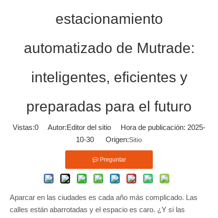
estacionamiento
automatizado de Mutrade:
inteligentes, eficientes y
preparadas para el futuro
Vistas:
0
Autor:Editor del sitio Hora de publicación: 2025-
10-30 Origen:
Sitio
Preguntar
Aparcar en las ciudades es cada año más complicado. Las
calles están abarrotadas y el espacio es caro. ¿Y si las