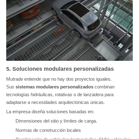
5. Soluciones modulares personalizadas
Mutrade entiende que no hay dos proyectos iguales.
Sus
sistemas modulares personalizados
combinan
tecnologías hidráulicas, rotativas o de lanzadera para
adaptarse a necesidades arquitectónicas únicas.
La empresa diseña soluciones basadas en:
Dimensiones del sitio y límites de carga.
Normas de construcción locales