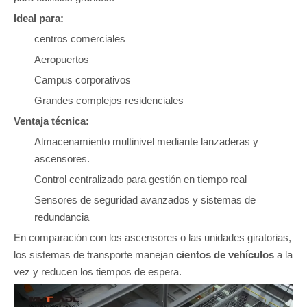
Ideal para:
centros comerciales
Aeropuertos
Campus corporativos
Grandes complejos residenciales
Ventaja técnica:
Almacenamiento multinivel mediante lanzaderas y
ascensores.
Control centralizado para gestión en tiempo real
Sensores de seguridad avanzados y sistemas de
redundancia
En comparación con los ascensores o las unidades giratorias,
los sistemas de transporte manejan
cientos de vehículos
a la
vez y reducen los tiempos de espera.