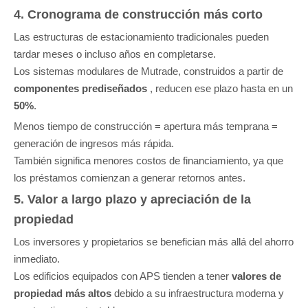
4. Cronograma de construcción más corto
Las estructuras de estacionamiento tradicionales pueden
tardar meses o incluso años en completarse.
Los sistemas modulares de Mutrade, construidos a partir de
componentes prediseñados
, reducen ese plazo hasta en un
50%
.
Menos tiempo de construcción = apertura más temprana =
generación de ingresos más rápida.
También significa menores costos de financiamiento, ya que
los préstamos comienzan a generar retornos antes.
5. Valor a largo plazo y apreciación de la
propiedad
Los inversores y propietarios se benefician más allá del ahorro
inmediato.
Los edificios equipados con APS tienden a tener
valores de
propiedad más altos
debido a su infraestructura moderna y