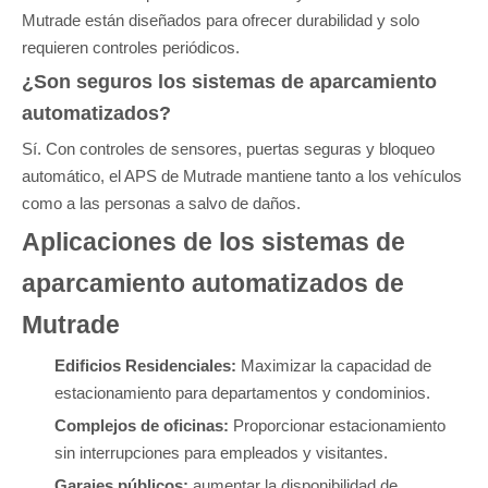
Mutrade están diseñados para ofrecer durabilidad y solo
requieren controles periódicos.
¿Son seguros los sistemas de aparcamiento
automatizados?
Sí. Con controles de sensores, puertas seguras y bloqueo
automático, el APS de Mutrade mantiene tanto a los vehículos
como a las personas a salvo de daños.
Aplicaciones de los sistemas de
aparcamiento automatizados de
Mutrade
Edificios Residenciales:
Maximizar la capacidad de
estacionamiento para departamentos y condominios.
Complejos de oficinas:
Proporcionar estacionamiento
sin interrupciones para empleados y visitantes.
Garajes públicos:
aumentar la disponibilidad de