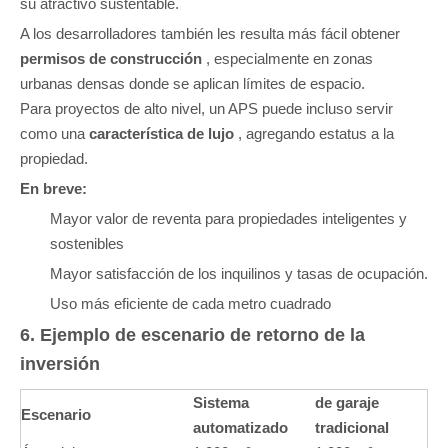
su atractivo sustentable.
A los desarrolladores también les resulta más fácil obtener
permisos de construcción
, especialmente en zonas
urbanas densas donde se aplican límites de espacio.
Para proyectos de alto nivel, un APS puede incluso servir
como una
característica de lujo
, agregando estatus a la
propiedad.
En breve:
Mayor valor de reventa para propiedades inteligentes y
sostenibles
Mayor satisfacción de los inquilinos y tasas de ocupación.
Uso más eficiente de cada metro cuadrado
6. Ejemplo de escenario de retorno de la
inversión
Sistema
de garaje
Escenario
automatizado
tradicional