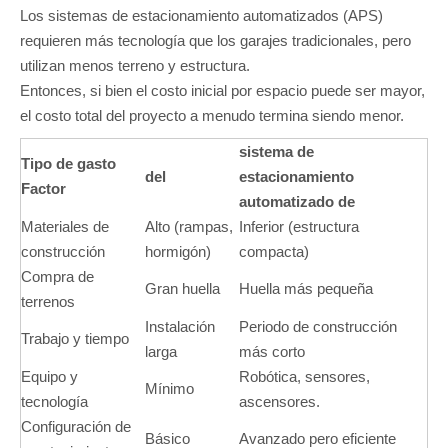
Los sistemas de estacionamiento automatizados (APS)
requieren más tecnología que los garajes tradicionales, pero
utilizan menos terreno y estructura.
Entonces, si bien el costo inicial por espacio puede ser mayor,
el costo total del proyecto a menudo termina siendo menor.
sistema de
Tipo de gasto
del
estacionamiento
Factor
automatizado de
Materiales de
Alto (rampas,
Inferior (estructura
construcción
hormigón)
compacta)
Compra de
Gran huella
Huella más pequeña
terrenos
Instalación
Periodo de construcción
Trabajo y tiempo
larga
más corto
Equipo y
Robótica, sensores,
Mínimo
tecnología
ascensores.
Configuración de
Básico
Avanzado pero eficiente