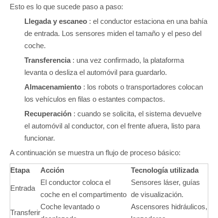
Esto es lo que sucede paso a paso:
Llegada y escaneo
: el conductor estaciona en una bahía
de entrada. Los sensores miden el tamaño y el peso del
coche.
Transferencia
: una vez confirmado, la plataforma
levanta o desliza el automóvil para guardarlo.
Almacenamiento
: los robots o transportadores colocan
los vehículos en filas o estantes compactos.
Recuperación
: cuando se solicita, el sistema devuelve
el automóvil al conductor, con el frente afuera, listo para
funcionar.
A continuación se muestra un flujo de proceso básico:
Etapa
Acción
Tecnología utilizada
El conductor coloca el
Sensores láser, guías
Entrada
coche en el compartimento
de visualización.
Coche levantado o
Ascensores hidráulicos,
Transferir