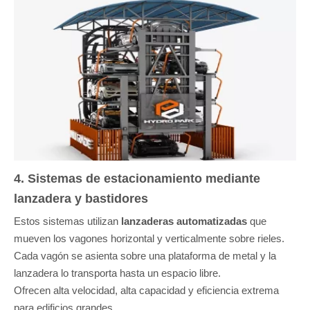
4. Sistemas de estacionamiento mediante
lanzadera y bastidores
Estos sistemas utilizan
lanzaderas automatizadas
que
mueven los vagones horizontal y verticalmente sobre rieles.
Cada vagón se asienta sobre una plataforma de metal y la
lanzadera lo transporta hasta un espacio libre.
Ofrecen alta velocidad, alta capacidad y eficiencia extrema
para edificios grandes.