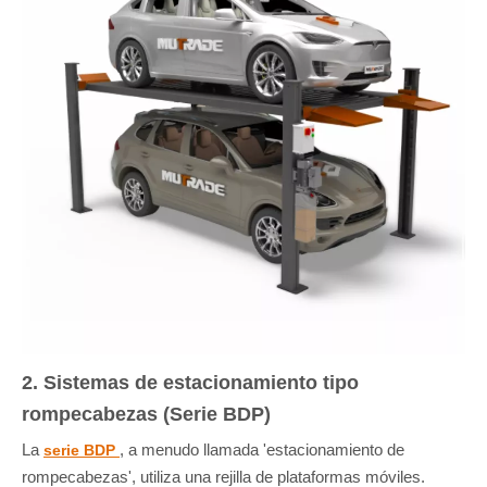
2. Sistemas de estacionamiento tipo
rompecabezas (Serie BDP)
La
, a menudo llamada 'estacionamiento de
serie BDP
rompecabezas', utiliza una rejilla de plataformas móviles.