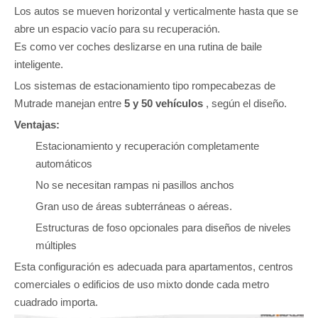
Los autos se mueven horizontal y verticalmente hasta que se
abre un espacio vacío para su recuperación.
Es como ver coches deslizarse en una rutina de baile
inteligente.
Los sistemas de estacionamiento tipo rompecabezas de
Mutrade manejan entre
5 y 50 vehículos
, según el diseño.
Ventajas:
Estacionamiento y recuperación completamente
automáticos
No se necesitan rampas ni pasillos anchos
Gran uso de áreas subterráneas o aéreas.
Estructuras de foso opcionales para diseños de niveles
múltiples
Esta configuración es adecuada para apartamentos, centros
comerciales o edificios de uso mixto donde cada metro
cuadrado importa.