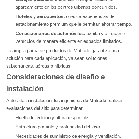
aparcamiento en los centros urbanos concurridos.
Hoteles y aeropuertos:
ofrezca experiencias de
estacionamiento premium que le permitan ahorrar tiempo.
Concesionarios de automóviles:
exhiba y almacene
vehículos de manera eficiente en espacios limitados.
La amplia gama de productos de Mutrade garantiza una
solución para cada aplicación, ya sean soluciones
subterráneas, aéreas o híbridas.
Consideraciones de diseño e
instalación
Antes de la instalación, los ingenieros de Mutrade realizan
evaluaciones del sitio para determinar:
Huella del edificio y altura disponible
Estructura portante y profundidad del foso.
Necesidades de suministro de energía y ventilación.