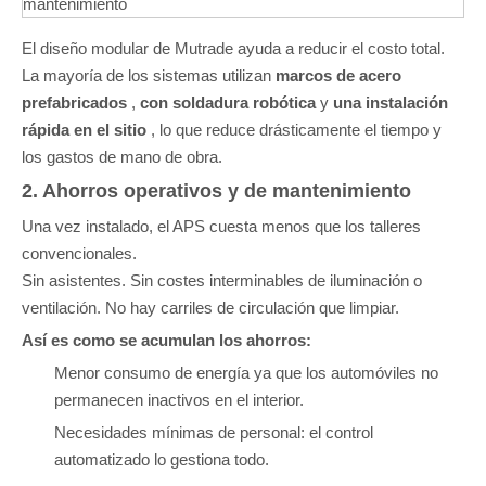
mantenimiento
El diseño modular de Mutrade ayuda a reducir el costo total.
La mayoría de los sistemas utilizan
marcos de acero
prefabricados
,
con soldadura robótica
y
una instalación
rápida en el sitio
, lo que reduce drásticamente el tiempo y
los gastos de mano de obra.
2. Ahorros operativos y de mantenimiento
Una vez instalado, el APS cuesta menos que los talleres
convencionales.
Sin asistentes. Sin costes interminables de iluminación o
ventilación. No hay carriles de circulación que limpiar.
Así es como se acumulan los ahorros:
Menor consumo de energía ya que los automóviles no
permanecen inactivos en el interior.
Necesidades mínimas de personal: el control
automatizado lo gestiona todo.