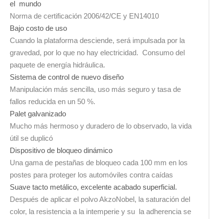
el mundo
Norma de certificación 2006/42/CE y EN14010
Bajo costo de uso
Cuando la plataforma desciende, será impulsada por la
gravedad, por lo que no hay electricidad. Consumo del
paquete de energía hidráulica.
Sistema de control de nuevo diseño
Manipulación más sencilla, uso más seguro y tasa de
fallos reducida en un 50 %.
Palet galvanizado
Mucho más hermoso y duradero de lo observado, la vida
útil se duplicó
Dispositivo de bloqueo dinámico
Una gama de pestañas de bloqueo cada 100 mm en los
postes para proteger los automóviles contra caídas
Suave tacto metálico, excelente acabado superficial.
Después de aplicar el polvo AkzoNobel, la saturación del
color, la resistencia a la intemperie y su la adherencia se