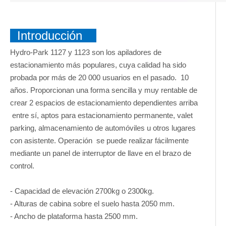
Introducción
Hydro-Park 1127 y 1123 son los apiladores de
estacionamiento más populares, cuya calidad ha sido
probada por más de 20 000 usuarios en el pasado. 10
años. Proporcionan una forma sencilla y muy rentable de
crear 2 espacios de estacionamiento dependientes arriba
entre sí, aptos para estacionamiento permanente, valet
parking, almacenamiento de automóviles u otros lugares
con asistente. Operación se puede realizar fácilmente
mediante un panel de interruptor de llave en el brazo de
control.
- Capacidad de elevación 2700kg o 2300kg.
- Alturas de cabina sobre el suelo hasta 2050 mm.
- Ancho de plataforma hasta 2500 mm.