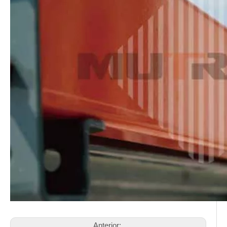
Anterior: