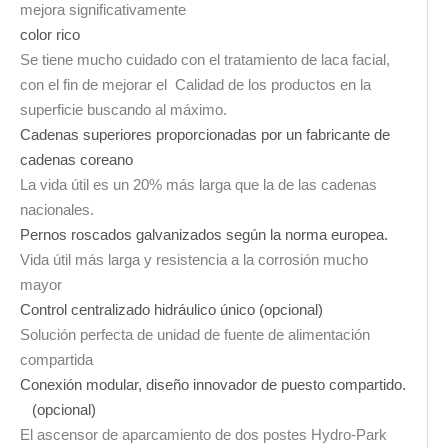
mejora significativamente
color rico
Se tiene mucho cuidado con el tratamiento de laca facial,
con el fin de mejorar el Calidad de los productos en la
superficie buscando al máximo.
Cadenas superiores proporcionadas por un fabricante de
cadenas coreano
La vida útil es un 20% más larga que la de las cadenas
nacionales.
Pernos roscados galvanizados según la norma europea.
Vida útil más larga y resistencia a la corrosión mucho
mayor
Control centralizado hidráulico único (opcional)
Solución perfecta de unidad de fuente de alimentación
compartida
Conexión modular, diseño innovador de puesto compartido.
(opcional)
El ascensor de aparcamiento de dos postes Hydro-Park