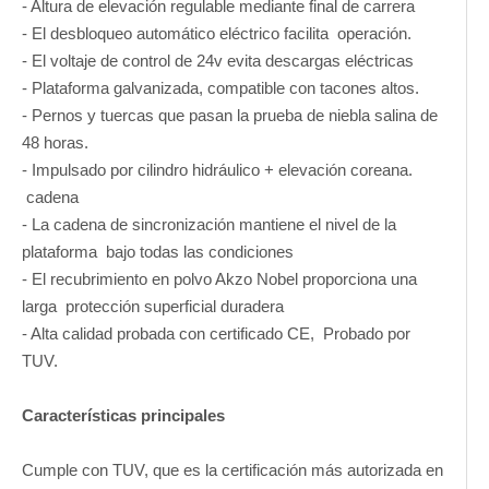
- Altura de elevación regulable mediante final de carrera
- El desbloqueo automático eléctrico facilita operación.
- El voltaje de control de 24v evita descargas eléctricas
- Plataforma galvanizada, compatible con tacones altos.
- Pernos y tuercas que pasan la prueba de niebla salina de
48 horas.
- Impulsado por cilindro hidráulico + elevación coreana.
cadena
- La cadena de sincronización mantiene el nivel de la
plataforma bajo todas las condiciones
- El recubrimiento en polvo Akzo Nobel proporciona una
larga protección superficial duradera
- Alta calidad probada con certificado CE, Probado por
TUV.
Características principales
Cumple con TUV, que es la certificación más autorizada en