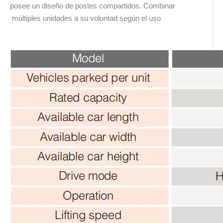
posee un diseño de postes compartidos. Combinar
múltiples unidades a su voluntad según el uso