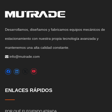
Desarrollamos, diseñamos y fabricamos equipos mecánicos de
estacionamiento con nuestra propia tecnología avanzada y
mantenemos una alta calidad constante.
info@mutrade.com

ENLACES RÁPIDOS
POR QUÉ ELEGIENDO ATRADA