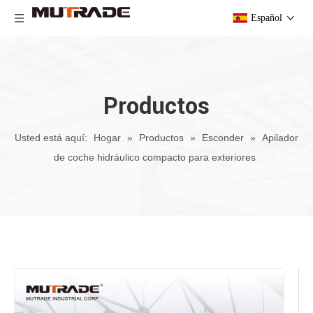
Español
Productos
Usted está aquí:
Hogar
»
Productos
»
Esconder
»
Apilador
de coche hidráulico compacto para exteriores