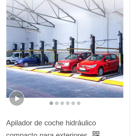
Apilador de coche hidráulico
compacto para exteriores