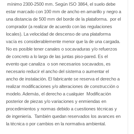
mínimo 2300-2500 mm. Según ISO 3864, el suelo debe
estar marcado con 100 mm de ancho en amarillo y negro a
una distancia de 500 mm del borde de la plataforma. por el
comprador (a realizar de acuerdo con las regulaciones
locales). La velocidad de descenso de una plataforma
vacía es considerablemente menor que la de una cargada.
No es posible tener canales o socavaduras y/o refuerzos
de concreto a lo largo de las juntas piso-pared. Es el
evento que canaliza o son necesarios socavados, es
necesario reducir el ancho del sistema o aumentar el
ancho de instalación. El fabricante se reserva el derecho a
realizar modificaciones y/o alteraciones de construcción o
modelo. Además, el derecho a cualquier Modificación
posterior de piezas y/o variaciones y enmiendas en
procedimientos y normas debido a cuestiones técnicas y
de ingeniería. También quedan reservados los avances en
la técnica o por cambios en la normativa ambiental.