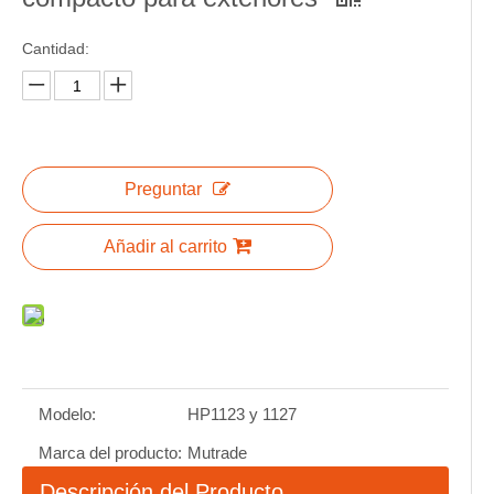
Cantidad:
Preguntar
Añadir al carrito
Modelo:
HP1123 y 1127
Marca del producto:
Mutrade
Descripción del Producto