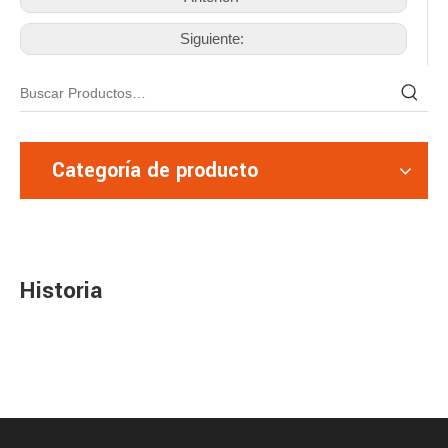
Siguiente:
Categoría de producto
Historia