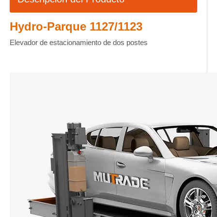
Hydro-Parque 1127/1123
Elevador de estacionamiento de dos postes