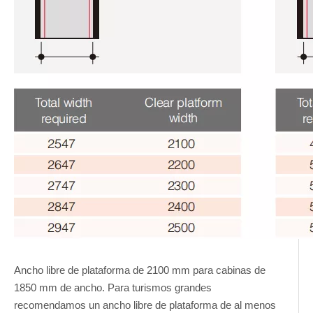
Ancho libre de plataforma de 2100 mm para cabinas de
1850 mm de ancho. Para turismos grandes
recomendamos un ancho libre de plataforma de al menos