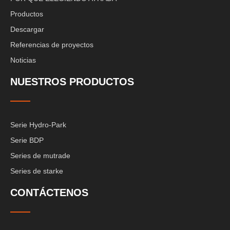
Productos
Descargar
Referencias de proyectos
Noticias
NUESTROS PRODUCTOS
Serie Hydro-Park
Serie BDP
Series de mutrade
Series de starke
CONTÁCTENOS