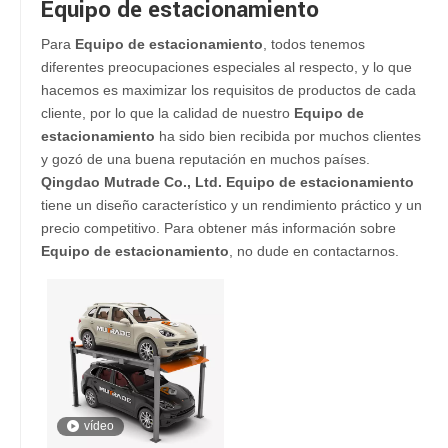
Equipo de estacionamiento
Para
Equipo de estacionamiento
, todos tenemos
diferentes preocupaciones especiales al respecto, y lo que
hacemos es maximizar los requisitos de productos de cada
cliente, por lo que la calidad de nuestro
Equipo de
estacionamiento
ha sido bien recibida por muchos clientes
y gozó de una buena reputación en muchos países.
Qingdao Mutrade Co., Ltd.
Equipo de estacionamiento
tiene un diseño característico y un rendimiento práctico y un
precio competitivo. Para obtener más información sobre
Equipo de estacionamiento
, no dude en contactarnos.
vídeo