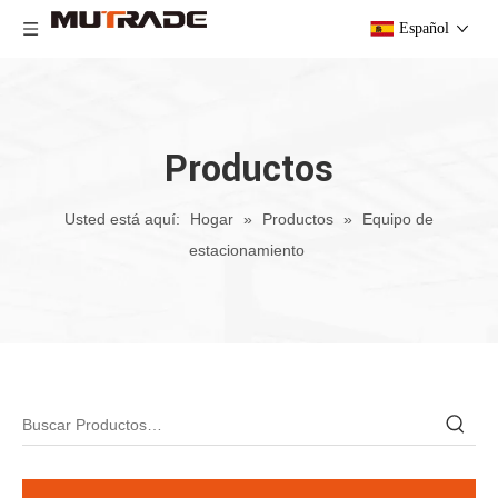
Español
Productos
Usted está aquí:
Hogar
»
Productos
»
Equipo de
estacionamiento