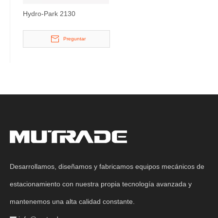
Hydro-Park 2130
Preguntar
Desarrollamos, diseñamos y fabricamos equipos mecánicos de
estacionamiento con nuestra propia tecnología avanzada y
mantenemos una alta calidad constante.