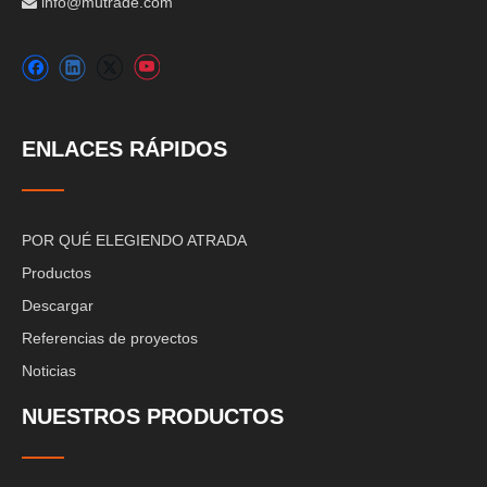
info@mutrade.com

ENLACES RÁPIDOS
POR QUÉ ELEGIENDO ATRADA
Productos
Descargar
Referencias de proyectos
Noticias
NUESTROS PRODUCTOS