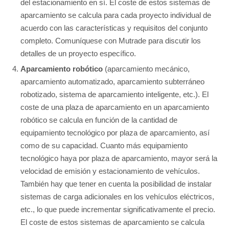
del estacionamiento en sí. El coste de estos sistemas de
aparcamiento se calcula para cada proyecto individual de
acuerdo con las características y requisitos del conjunto
completo. Comuníquese con Mutrade para discutir los
detalles de un proyecto específico.
Aparcamiento robótico
(aparcamiento mecánico,
aparcamiento automatizado, aparcamiento subterráneo
robotizado, sistema de aparcamiento inteligente, etc.). El
coste de una plaza de aparcamiento en un aparcamiento
robótico se calcula en función de la cantidad de
equipamiento tecnológico por plaza de aparcamiento, así
como de su capacidad. Cuanto más equipamiento
tecnológico haya por plaza de aparcamiento, mayor será la
velocidad de emisión y estacionamiento de vehículos.
También hay que tener en cuenta la posibilidad de instalar
sistemas de carga adicionales en los vehículos eléctricos,
etc., lo que puede incrementar significativamente el precio.
El coste de estos sistemas de aparcamiento se calcula