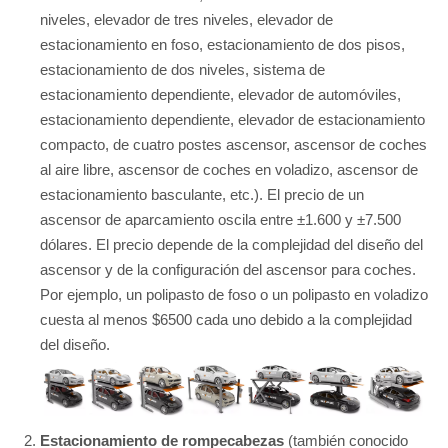
niveles, elevador de tres niveles, elevador de
estacionamiento en foso, estacionamiento de dos pisos,
estacionamiento de dos niveles, sistema de
estacionamiento dependiente, elevador de automóviles,
estacionamiento dependiente, elevador de estacionamiento
compacto, de cuatro postes ascensor, ascensor de coches
al aire libre, ascensor de coches en voladizo, ascensor de
estacionamiento basculante, etc.). El precio de un
ascensor de aparcamiento oscila entre ±1.600 y ±7.500
dólares. El precio depende de la complejidad del diseño del
ascensor y de la configuración del ascensor para coches.
Por ejemplo, un polipasto de foso o un polipasto en voladizo
cuesta al menos $6500 cada uno debido a la complejidad
del diseño.
Estacionamiento de rompecabezas
(también conocido