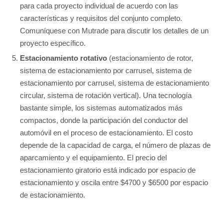
para cada proyecto individual de acuerdo con las
características y requisitos del conjunto completo.
Comuníquese con Mutrade para discutir los detalles de un
proyecto específico.
Estacionamiento rotativo
(estacionamiento de rotor,
sistema de estacionamiento por carrusel, sistema de
estacionamiento por carrusel, sistema de estacionamiento
circular, sistema de rotación vertical). Una tecnología
bastante simple, los sistemas automatizados más
compactos, donde la participación del conductor del
automóvil en el proceso de estacionamiento. El costo
depende de la capacidad de carga, el número de plazas de
aparcamiento y el equipamiento. El precio del
estacionamiento giratorio está indicado por espacio de
estacionamiento y oscila entre $4700 y $6500 por espacio
de estacionamiento.