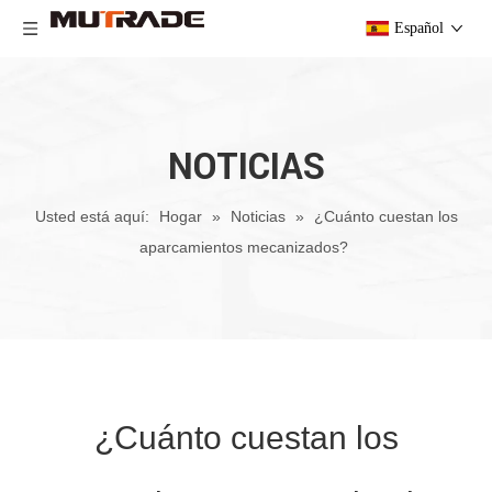
Español
NOTICIAS
Usted está aquí:
Hogar
»
Noticias
»
¿Cuánto cuestan los
aparcamientos mecanizados?
¿Cuánto cuestan los