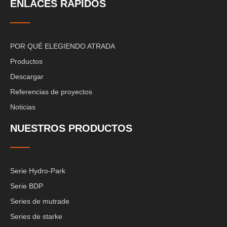
ENLACES RÁPIDOS
POR QUÉ ELEGIENDO ATRADA
Productos
Descargar
Referencias de proyectos
Noticias
NUESTROS PRODUCTOS
Serie Hydro-Park
Serie BDP
Series de mutrade
Series de starke