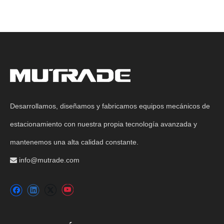
Desarrollamos, diseñamos y fabricamos equipos mecánicos de
estacionamiento con nuestra propia tecnología avanzada y
mantenemos una alta calidad constante.
info@mutrade.com
