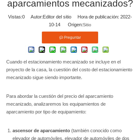
aparcamientos mecanizados?
Vistas:
0
Autor:Editor del sitio Hora de publicación: 2022-
10-14 Origen:
Sitio
Preguntar
Cuando el estacionamiento mecanizado se incluye en el
proyecto de la casa, la cuestión del costo del estacionamiento
mecanizado sigue siendo importante.
Para abordar la cuestión del precio del aparcamiento
mecanizado, analizaremos los equipamientos de
aparcamiento por tipo de equipamiento:
ascensor de aparcamiento
(también conocido como
elevador de automóviles, elevador de automóviles de dos