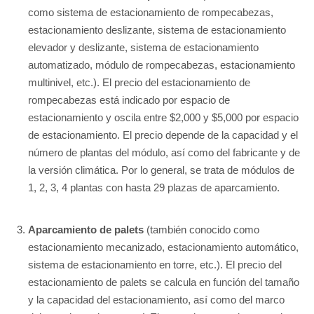
como sistema de estacionamiento de rompecabezas,
estacionamiento deslizante, sistema de estacionamiento
elevador y deslizante, sistema de estacionamiento
automatizado, módulo de rompecabezas, estacionamiento
multinivel, etc.). El precio del estacionamiento de
rompecabezas está indicado por espacio de
estacionamiento y oscila entre $2,000 y $5,000 por espacio
de estacionamiento. El precio depende de la capacidad y el
número de plantas del módulo, así como del fabricante y de
la versión climática. Por lo general, se trata de módulos de
1, 2, 3, 4 plantas con hasta 29 plazas de aparcamiento.
Aparcamiento de palets
(también conocido como
estacionamiento mecanizado, estacionamiento automático,
sistema de estacionamiento en torre, etc.). El precio del
estacionamiento de palets se calcula en función del tamaño
y la capacidad del estacionamiento, así como del marco