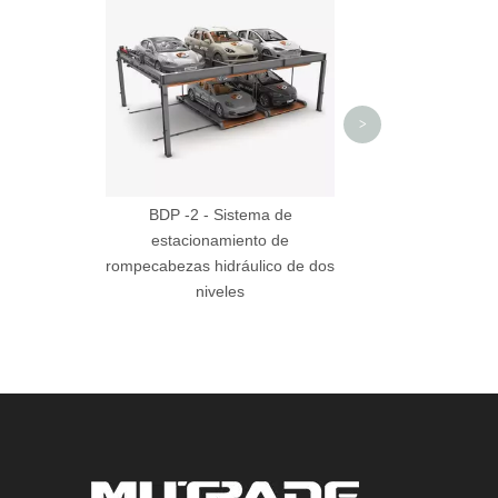
estacionamiento 
>
BDP -2 - Sistema de
estacionamiento de
rompecabezas hidráulico de dos
niveles