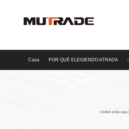
Casa
POR QUÉ ELEGIENDO ATRADA
Usted está aquí