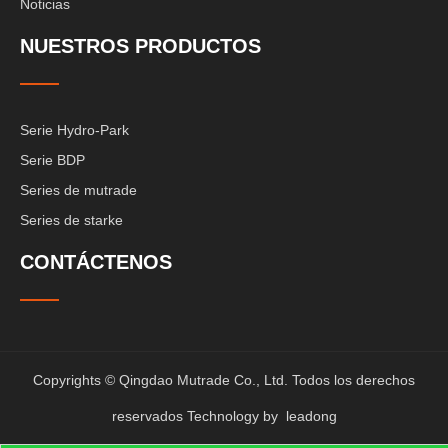
Noticias
NUESTROS PRODUCTOS
Serie Hydro-Park
Serie BDP
Series de mutrade
Series de starke
CONTÁCTENOS
Copyrights © Qingdao Mutrade Co., Ltd. Todos los derechos
reservados Technology by
leadong