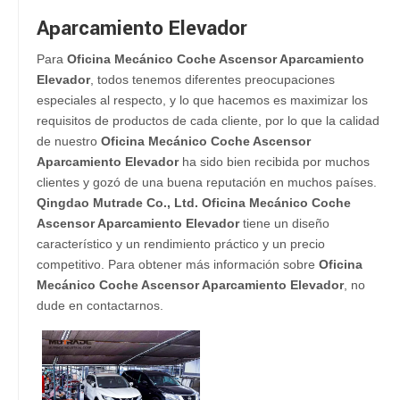
Aparcamiento Elevador
Para
Oficina Mecánico Coche Ascensor Aparcamiento
Elevador
, todos tenemos diferentes preocupaciones
especiales al respecto, y lo que hacemos es maximizar los
requisitos de productos de cada cliente, por lo que la calidad
de nuestro
Oficina Mecánico Coche Ascensor
Aparcamiento Elevador
ha sido bien recibida por muchos
clientes y gozó de una buena reputación en muchos países.
Qingdao Mutrade Co., Ltd.
Oficina Mecánico Coche
Ascensor Aparcamiento Elevador
tiene un diseño
característico y un rendimiento práctico y un precio
competitivo. Para obtener más información sobre
Oficina
Mecánico Coche Ascensor Aparcamiento Elevador
, no
dude en contactarnos.