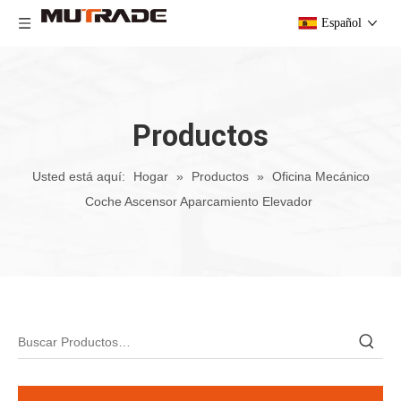
Español
Productos
Usted está aquí:
Hogar
»
Productos
»
Oficina Mecánico
Coche Ascensor Aparcamiento Elevador