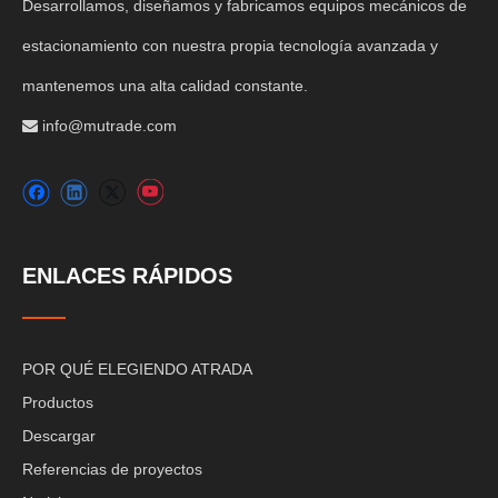
Desarrollamos, diseñamos y fabricamos equipos mecánicos de
estacionamiento con nuestra propia tecnología avanzada y
mantenemos una alta calidad constante.
info@mutrade.com

ENLACES RÁPIDOS
POR QUÉ ELEGIENDO ATRADA
Productos
Descargar
Referencias de proyectos