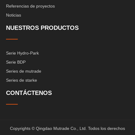
Referencias de proyectos
Noticias
NUESTROS PRODUCTOS
Serie Hydro-Park
Serie BDP
Series de mutrade
Series de starke
CONTÁCTENOS
Copyrights © Qingdao Mutrade Co., Ltd. Todos los derechos