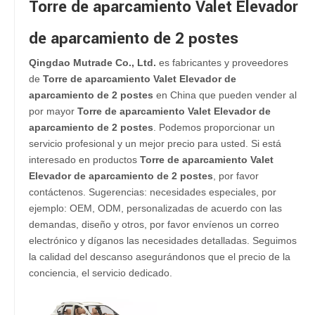
Torre de aparcamiento Valet Elevador
de aparcamiento de 2 postes
Qingdao Mutrade Co., Ltd.
es fabricantes y proveedores
de
Torre de aparcamiento Valet Elevador de
aparcamiento de 2 postes
en China que pueden vender al
por mayor
Torre de aparcamiento Valet Elevador de
aparcamiento de 2 postes
. Podemos proporcionar un
servicio profesional y un mejor precio para usted. Si está
interesado en productos
Torre de aparcamiento Valet
Elevador de aparcamiento de 2 postes
, por favor
contáctenos. Sugerencias: necesidades especiales, por
ejemplo: OEM, ODM, personalizadas de acuerdo con las
demandas, diseño y otros, por favor envíenos un correo
electrónico y díganos las necesidades detalladas. Seguimos
la calidad del descanso asegurándonos que el precio de la
conciencia, el servicio dedicado.