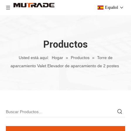
Español
Productos
Usted está aquí:
Hogar
»
Productos
»
Torre de
aparcamiento Valet Elevador de aparcamiento de 2 postes