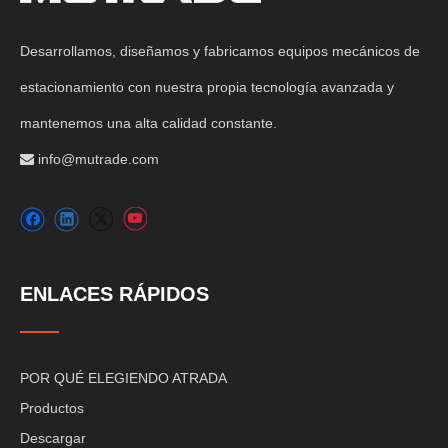
Desarrollamos, diseñamos y fabricamos equipos mecánicos de
estacionamiento con nuestra propia tecnología avanzada y
mantenemos una alta calidad constante.
info@mutrade.com

ENLACES RÁPIDOS
POR QUÉ ELEGIENDO ATRADA
Productos
Descargar