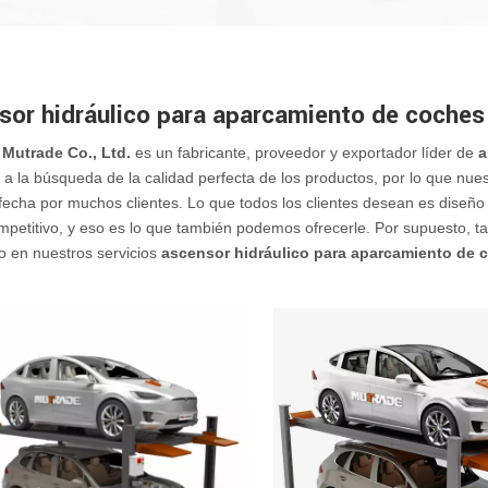
sor hidráulico para aparcamiento de coches
Mutrade Co., Ltd.
es un fabricante, proveedor y exportador líder de
a
 a la búsqueda de la calidad perfecta de los productos, por lo que nue
sfecha por muchos clientes. Lo que todos los clientes desean es diseño
mpetitivo, y eso es lo que también podemos ofrecerle. Por supuesto, ta
o en nuestros servicios
ascensor hidráulico para aparcamiento de 