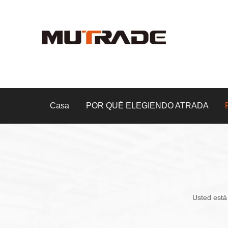
Casa
POR QUÉ ELEGIENDO ATRADA
Usted está