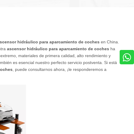
scensor hidráulico para aparcamiento de coches
en China.
stra
ascensor hidráulico para aparcamiento de coches
ha
 extremo, materiales de primera calidad, alto rendimiento y
mbién es esencial nuestro perfecto servicio postventa. Si está
coches
, puede consultarnos ahora, ¡le responderemos a