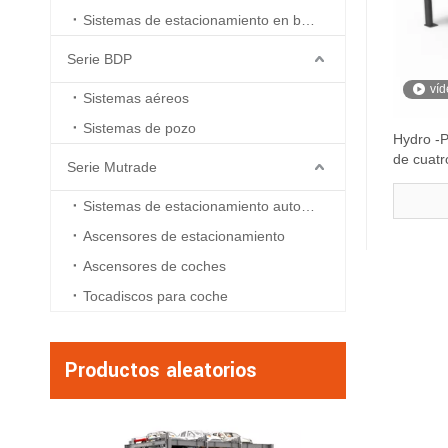
Sistemas de estacionamiento en boxes
Serie BDP
víd
Sistemas aéreos
Sistemas de pozo
Hydro -P
de cuatr
Serie Mutrade
Sistemas de estacionamiento automatizados
Ascensores de estacionamiento
Ascensores de coches
Tocadiscos para coche
Productos aleatorios
Sistema de estaci