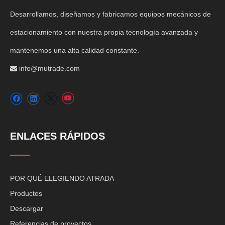
Desarrollamos, diseñamos y fabricamos equipos mecánicos de
estacionamiento con nuestra propia tecnología avanzada y
mantenemos una alta calidad constante.
info@mutrade.com

ENLACES RÁPIDOS
POR QUÉ ELEGIENDO ATRADA
Productos
Descargar
Referencias de proyectos