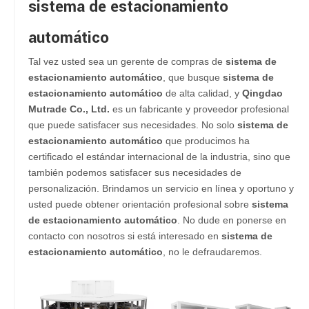
sistema de estacionamiento
automático
Tal vez usted sea un gerente de compras de
sistema de
estacionamiento automático
, que busque
sistema de
estacionamiento automático
de alta calidad, y
Qingdao
Mutrade Co., Ltd.
es un fabricante y proveedor profesional
que puede satisfacer sus necesidades. No solo
sistema de
estacionamiento automático
que producimos ha
certificado el estándar internacional de la industria, sino que
también podemos satisfacer sus necesidades de
personalización. Brindamos un servicio en línea y oportuno y
usted puede obtener orientación profesional sobre
sistema
de estacionamiento automático
. No dude en ponerse en
contacto con nosotros si está interesado en
sistema de
estacionamiento automático
, no le defraudaremos.