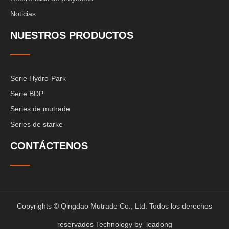
Noticias
NUESTROS PRODUCTOS
Serie Hydro-Park
Serie BDP
Series de mutrade
Series de starke
CONTÁCTENOS
Copyrights © Qingdao Mutrade Co., Ltd. Todos los derechos
reservados Technology by
leadong