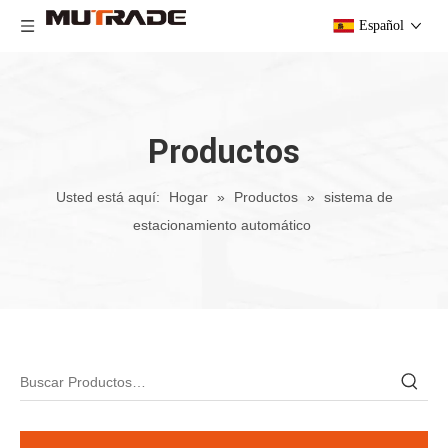
Español
Productos
Usted está aquí:
Hogar
»
Productos
»
sistema de
estacionamiento automático