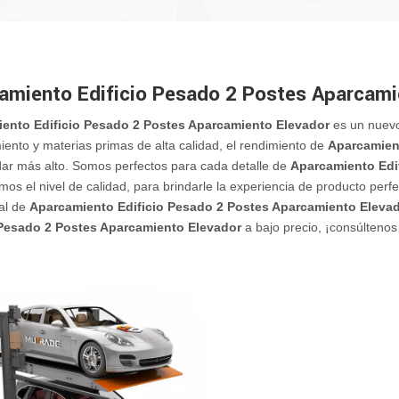
amiento Edificio Pesado 2 Postes Aparcami
ento Edificio Pesado 2 Postes Aparcamiento Elevador
es un nuevo
ento y materias primas de alta calidad, el rendimiento de
Aparcamien
ar más alto. Somos perfectos para cada detalle de
Aparcamiento Edi
mos el nivel de calidad, para brindarle la experiencia de producto perf
al de
Aparcamiento Edificio Pesado 2 Postes Aparcamiento Eleva
 Pesado 2 Postes Aparcamiento Elevador
a bajo precio, ¡consúltenos