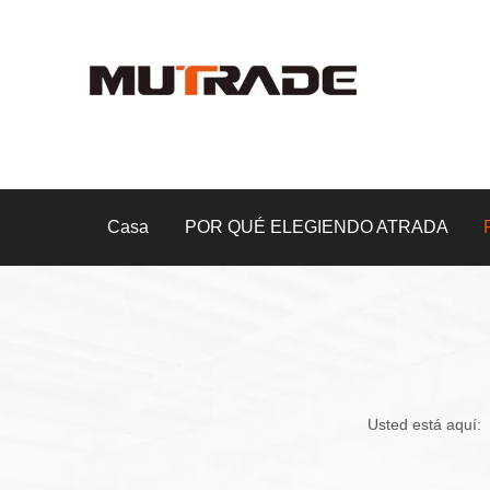
Casa
POR QUÉ ELEGIENDO ATRADA
Usted está aquí: