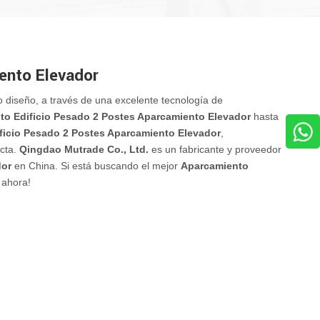
ento Elevador
 diseño, a través de una excelente tecnología de
to Edificio Pesado 2 Postes Aparcamiento Elevador
hasta
ficio Pesado 2 Postes Aparcamiento Elevador
,
ecta.
Qingdao Mutrade Co., Ltd.
es un fabricante y proveedor
dor
en China. Si está buscando el mejor
Aparcamiento
 ahora!