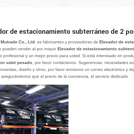
dor de estacionamiento subterráneo de 2 po
Mutrade Co., Ltd.
es fabricantes y proveedores de
Elevador de esta
e pueden vender al por mayor
Elevador de estacionamiento subterr
io profesional y un mejor precio para usted. Si está interesado en pro
on valet pesado
, por favor contáctenos. Sugerencias: necesidades 
emandas, diseño y otros, por favor envíenos un correo electrónico y d
asegurándonos que el precio de la conciencia, el servicio dedicado.