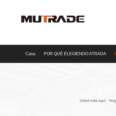
Casa
POR QUÉ ELEGIENDO ATRADA
Usted está aquí:
Hog