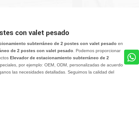
stes con valet pesado
cionamiento subterráneo de 2 postes con valet pesado
en
áneo de 2 postes con valet pesado
. Podemos proporcionar
ductos
Elevador de estacionamiento subterráneo de 2
especiales, por ejemplo: OEM, ODM, personalizadas de acuerdo
íganos las necesidades detalladas. Seguimos la calidad del