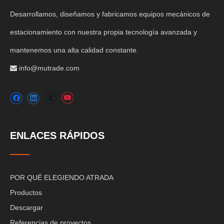
Desarrollamos, diseñamos y fabricamos equipos mecánicos de
estacionamiento con nuestra propia tecnología avanzada y
mantenemos una alta calidad constante.
info@mutrade.com

ENLACES RÁPIDOS
POR QUÉ ELEGIENDO ATRADA
Productos
Descargar
Referencias de proyectos