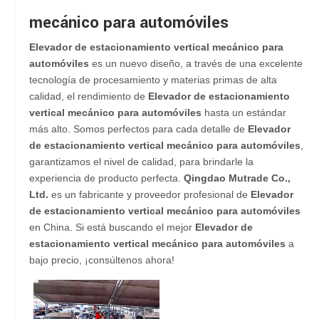
mecánico para automóviles
Elevador de estacionamiento vertical mecánico para
automóviles
es un nuevo diseño, a través de una excelente
tecnología de procesamiento y materias primas de alta
calidad, el rendimiento de
Elevador de estacionamiento
vertical mecánico para automóviles
hasta un estándar
más alto. Somos perfectos para cada detalle de
Elevador
de estacionamiento vertical mecánico para automóviles
,
garantizamos el nivel de calidad, para brindarle la
experiencia de producto perfecta.
Qingdao Mutrade Co.,
Ltd.
es un fabricante y proveedor profesional de
Elevador
de estacionamiento vertical mecánico para automóviles
en China. Si está buscando el mejor
Elevador de
estacionamiento vertical mecánico para automóviles
a
bajo precio, ¡consúltenos ahora!