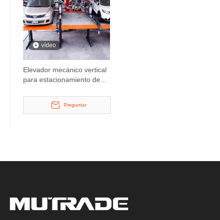
vídeo
Elevador mecánico vertical
para estacionamiento de
automóviles
Preguntar