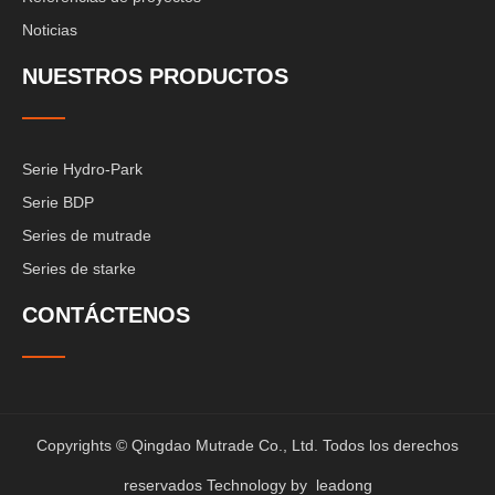
Noticias
NUESTROS PRODUCTOS
Serie Hydro-Park
Serie BDP
Series de mutrade
Series de starke
CONTÁCTENOS
Copyrights © Qingdao Mutrade Co., Ltd. Todos los derechos
reservados Technology by
leadong