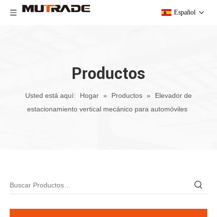
Español
Productos
Usted está aquí:
Hogar
»
Productos
»
Elevador de
estacionamiento vertical mecánico para automóviles