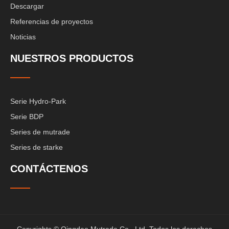
Descargar
Referencias de proyectos
Noticias
NUESTROS PRODUCTOS
Serie Hydro-Park
Serie BDP
Series de mutrade
Series de starke
CONTÁCTENOS