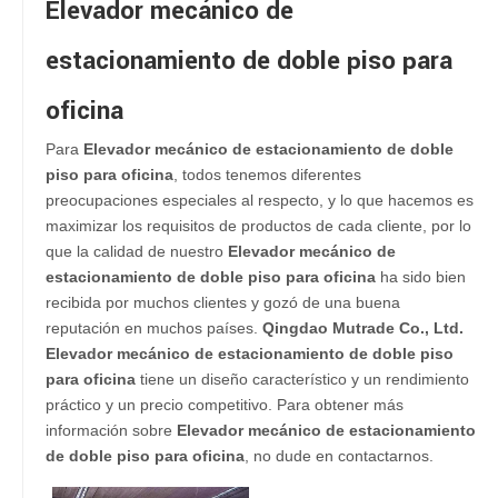
Elevador mecánico de
estacionamiento de doble piso para
oficina
Para
Elevador mecánico de estacionamiento de doble
piso para oficina
, todos tenemos diferentes
preocupaciones especiales al respecto, y lo que hacemos es
maximizar los requisitos de productos de cada cliente, por lo
que la calidad de nuestro
Elevador mecánico de
estacionamiento de doble piso para oficina
ha sido bien
recibida por muchos clientes y gozó de una buena
reputación en muchos países.
Qingdao Mutrade Co., Ltd.
Elevador mecánico de estacionamiento de doble piso
para oficina
tiene un diseño característico y un rendimiento
práctico y un precio competitivo. Para obtener más
información sobre
Elevador mecánico de estacionamiento
de doble piso para oficina
, no dude en contactarnos.