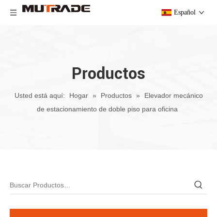
Español
Productos
Usted está aquí:
Hogar
»
Productos
»
Elevador mecánico
de estacionamiento de doble piso para oficina