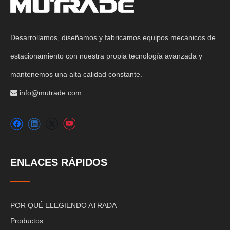
Desarrollamos, diseñamos y fabricamos equipos mecánicos de
estacionamiento con nuestra propia tecnología avanzada y
mantenemos una alta calidad constante.
info@mutrade.com

ENLACES RÁPIDOS
POR QUÉ ELEGIENDO ATRADA
Productos