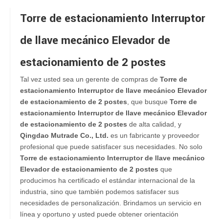
Torre de estacionamiento Interruptor
de llave mecánico Elevador de
estacionamiento de 2 postes
Tal vez usted sea un gerente de compras de
Torre de
estacionamiento Interruptor de llave mecánico Elevador
de estacionamiento de 2 postes
, que busque
Torre de
estacionamiento Interruptor de llave mecánico Elevador
de estacionamiento de 2 postes
de alta calidad, y
Qingdao Mutrade Co., Ltd.
es un fabricante y proveedor
profesional que puede satisfacer sus necesidades. No solo
Torre de estacionamiento Interruptor de llave mecánico
Elevador de estacionamiento de 2 postes
que
producimos ha certificado el estándar internacional de la
industria, sino que también podemos satisfacer sus
necesidades de personalización. Brindamos un servicio en
línea y oportuno y usted puede obtener orientación