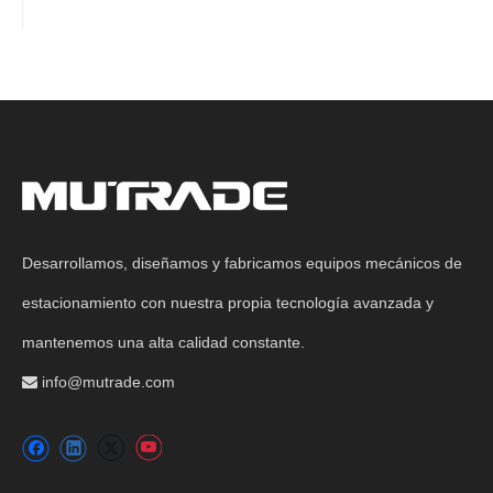
Desarrollamos, diseñamos y fabricamos equipos mecánicos de
estacionamiento con nuestra propia tecnología avanzada y
mantenemos una alta calidad constante.
info@mutrade.com
