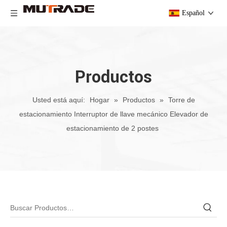
Español
Productos
Usted está aquí:
Hogar
»
Productos
»
Torre de
estacionamiento Interruptor de llave mecánico Elevador de
estacionamiento de 2 postes