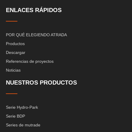
ENLACES RÁPIDOS
POR QUÉ ELEGIENDO ATRADA
Productos
Descargar
Referencias de proyectos
Noticias
NUESTROS PRODUCTOS
Serie Hydro-Park
Serie BDP
Series de mutrade