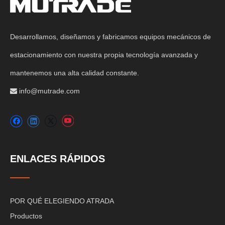
Desarrollamos, diseñamos y fabricamos equipos mecánicos de
estacionamiento con nuestra propia tecnología avanzada y
mantenemos una alta calidad constante.
info@mutrade.com

ENLACES RÁPIDOS
POR QUÉ ELEGIENDO ATRADA
Productos