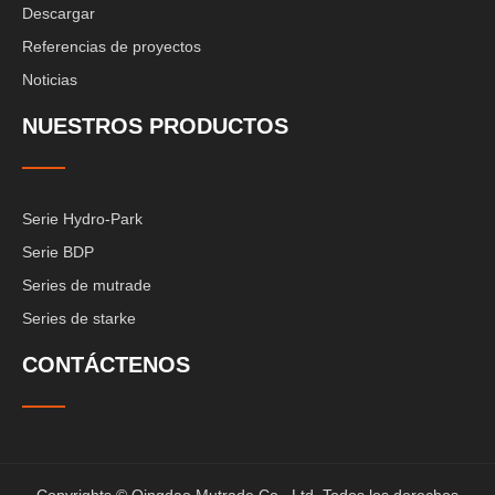
Descargar
Referencias de proyectos
Noticias
NUESTROS PRODUCTOS
Serie Hydro-Park
Serie BDP
Series de mutrade
Series de starke
CONTÁCTENOS