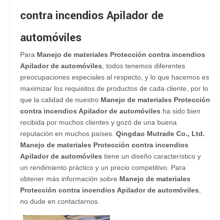
contra incendios Apilador de
automóviles
Para
Manejo de materiales Protección contra incendios
Apilador de automóviles
, todos tenemos diferentes
preocupaciones especiales al respecto, y lo que hacemos es
maximizar los requisitos de productos de cada cliente, por lo
que la calidad de nuestro
Manejo de materiales Protección
contra incendios Apilador de automóviles
ha sido bien
recibida por muchos clientes y gozó de una buena
reputación en muchos países.
Qingdao Mutrade Co., Ltd.
Manejo de materiales Protección contra incendios
Apilador de automóviles
tiene un diseño característico y
un rendimiento práctico y un precio competitivo. Para
obtener más información sobre
Manejo de materiales
Protección contra incendios Apilador de automóviles
,
no dude en contactarnos.