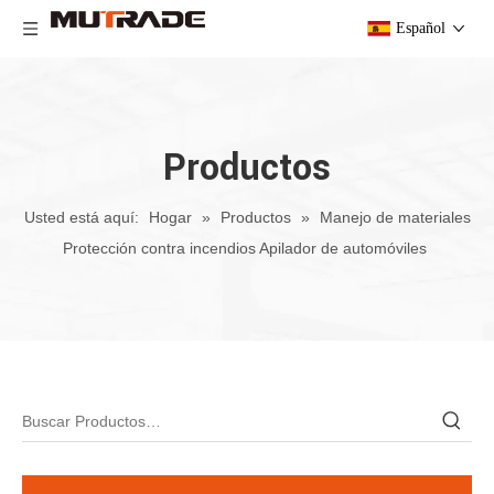
Español
Productos
Usted está aquí:
Hogar
»
Productos
»
Manejo de materiales
Protección contra incendios Apilador de automóviles