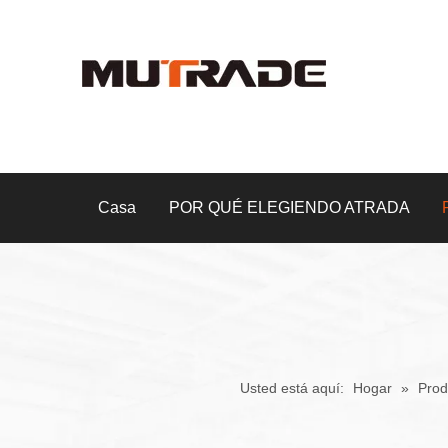
Casa
POR QUÉ ELEGIENDO ATRADA
Usted está aquí:
Hogar
»
Prod