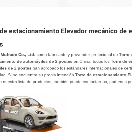
 de estacionamiento Elevador mecánico de 
s
Mutrade Co., Ltd.
como fabricante y proveedor profesional de
Torre 
amiento de automóviles de 2 postes
en China, todos los
Torre de 
les de 2 postes
han aprobado los estándares internacionales de certi
idad. Si no encuentra su propia intención
Torre de estacionamiento E
 nuestra lista de productos, también puede contactarnos, podemos pro