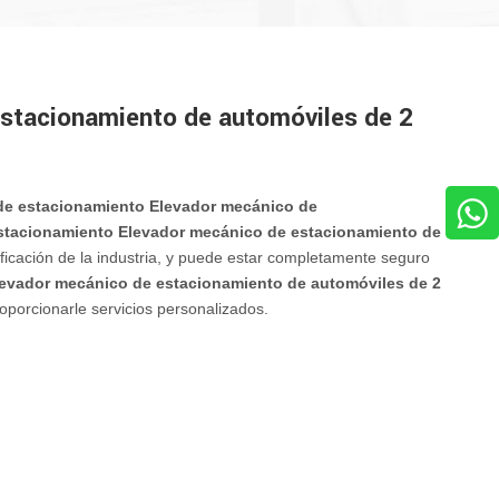
estacionamiento de automóviles de 2
de estacionamiento Elevador mecánico de
estacionamiento Elevador mecánico de estacionamiento de
ficación de la industria, y puede estar completamente seguro
levador mecánico de estacionamiento de automóviles de 2
porcionarle servicios personalizados.